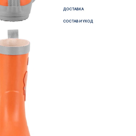
ДОСТАВКА
СОСТАВ И УХОД