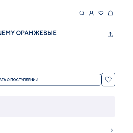
NEMY ОРАНЖЕВЫЕ
АТЬ О ПОСТУПЛЕНИИ