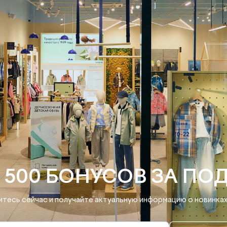
 500 БОНУСОВ ЗА ПО
тесь сейчас и получайте актуальную информацию о новинках 