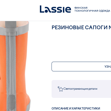
ФИНСКАЯ
ТЕХНОЛОГИЧНАЯ ОДЕЖДА
РЕЗИНОВЫЕ САПОГИ 
УЗН
Светоотражающие детали
ОПИСАНИЕ И ХАРАКТЕРИСТИКИ