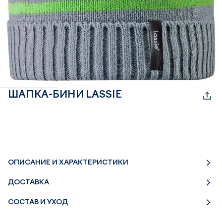
ШАПКА-БИНИ LASSIE
ОПИСАНИЕ И ХАРАКТЕРИСТИКИ
ДОСТАВКА
СОСТАВ И УХОД