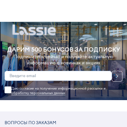
ДАРИМ 500 БОНУСОВ ЗА ПОДПИСКУ
Подпишитесь сейчас и получайте актуальную
информацию о новинках и акциях
Даю согласие на получение информационной рассылки и
обработку персональных данных
ВОПРОСЫ ПО ЗАКАЗАМ