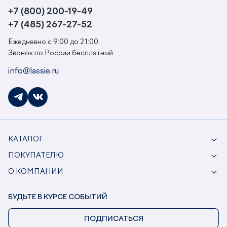
+7 (800) 200-19-49
+7 (485) 267-27-52
Ежедневно с 9:00 до 21:00
Звонок по России бесплатный
info@lassie.ru
КАТАЛОГ
ПОКУПАТЕЛЮ
О КОМПАНИИ
БУДЬТЕ В КУРСЕ СОБЫТИЙ
ПОДПИСАТЬСЯ