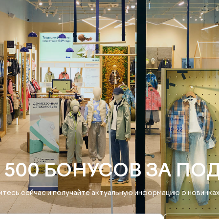
 500 БОНУСОВ ЗА ПО
тесь сейчас и получайте актуальную информацию о новинках 