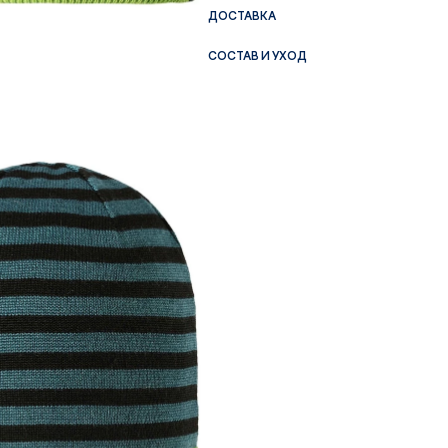
ДОСТАВКА
СОСТАВ И УХОД