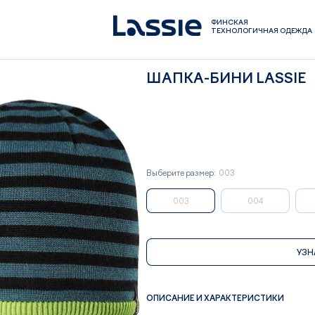
ФИНСКАЯ
ТЕХНОЛОГИЧНАЯ ОДЕЖДА
ШАПКА-БИНИ LASSIE
Выберите размер:
003
003
004
УЗН
ОПИСАНИЕ И ХАРАКТЕРИСТИКИ