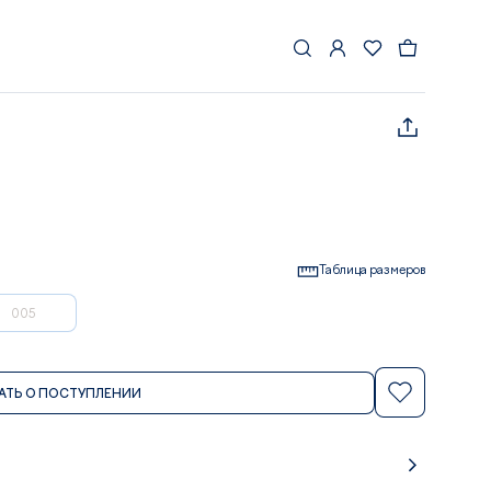
Таблица размеров
005
АТЬ О ПОСТУПЛЕНИИ