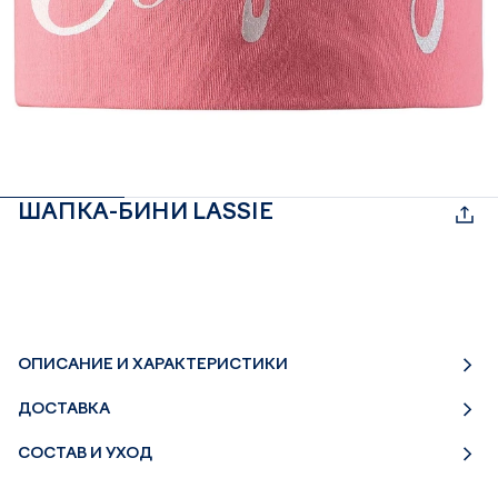
ШАПКА-БИНИ LASSIE
ОПИСАНИЕ И ХАРАКТЕРИСТИКИ
ДОСТАВКА
СОСТАВ И УХОД