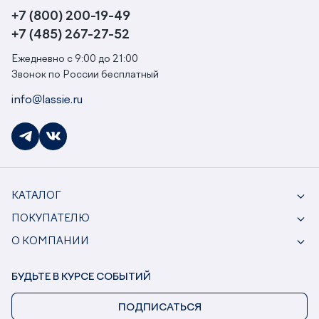
+7 (800) 200-19-49
+7 (485) 267-27-52
Ежедневно с 9:00 до 21:00
Звонок по России бесплатный
info@lassie.ru
КАТАЛОГ
ПОКУПАТЕЛЮ
О КОМПАНИИ
БУДЬТЕ В КУРСЕ СОБЫТИЙ
ПОДПИСАТЬСЯ