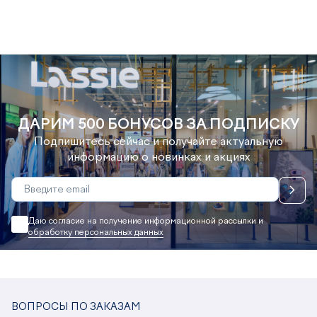
ДАРИМ 500 БОНУСОВ ЗА ПОДПИСКУ
Подпишитесь сейчас и получайте актуальную
информацию о новинках и акциях
Даю согласие на получение информационной рассылки и
обработку персональных данных
ВОПРОСЫ ПО ЗАКАЗАМ