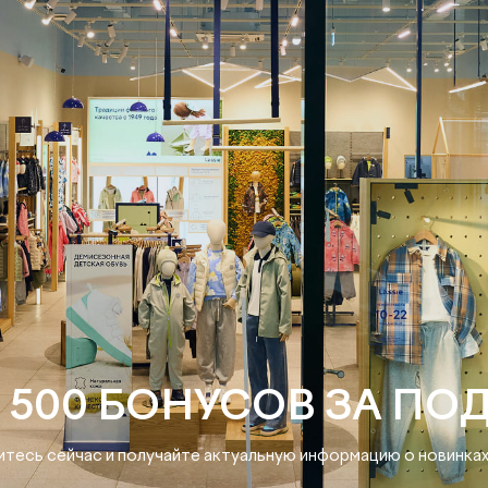
 500 БОНУСОВ ЗА ПО
тесь сейчас и получайте актуальную информацию о новинках 