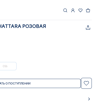
HATTARA РОЗОВАЯ
056
АТЬ О ПОСТУПЛЕНИИ