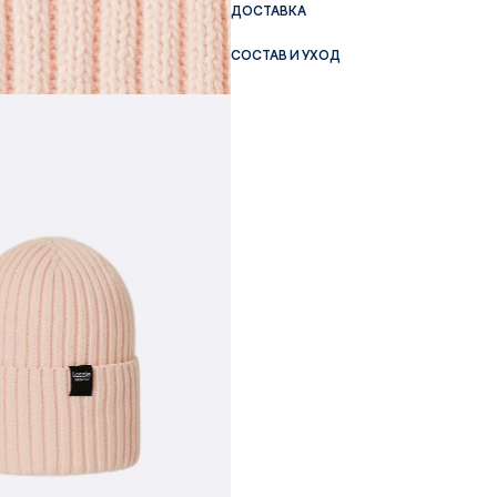
ДОСТАВКА
СОСТАВ И УХОД