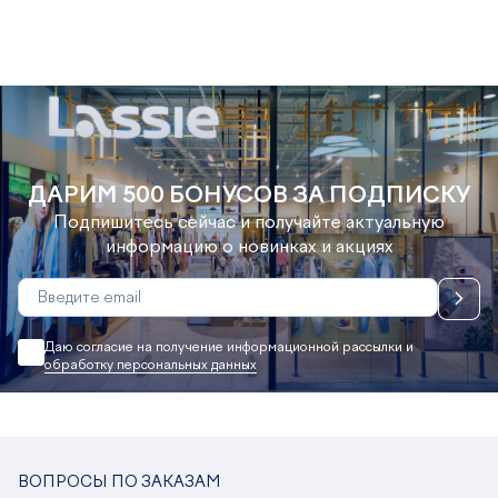
ДАРИМ 500 БОНУСОВ ЗА ПОДПИСКУ
Подпишитесь сейчас и получайте актуальную
информацию о новинках и акциях
Даю согласие на получение информационной рассылки и
обработку персональных данных
ВОПРОСЫ ПО ЗАКАЗАМ