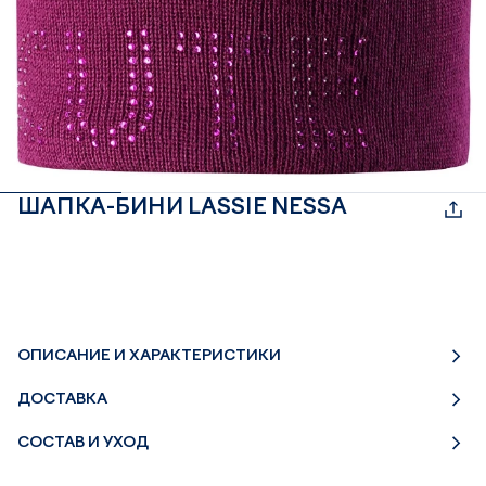
ШАПКА-БИНИ LASSIE NESSA
ОПИСАНИЕ И ХАРАКТЕРИСТИКИ
ДОСТАВКА
СОСТАВ И УХОД