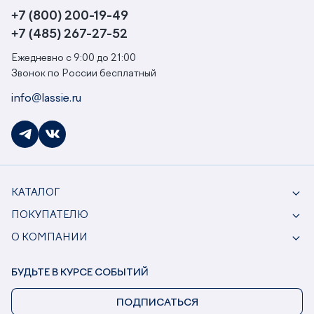
+7 (800) 200-19-49
+7 (485) 267-27-52
Ежедневно с 9:00 до 21:00
Звонок по России бесплатный
info@lassie.ru
КАТАЛОГ
ПОКУПАТЕЛЮ
О КОМПАНИИ
БУДЬТЕ В КУРСЕ СОБЫТИЙ
ПОДПИСАТЬСЯ