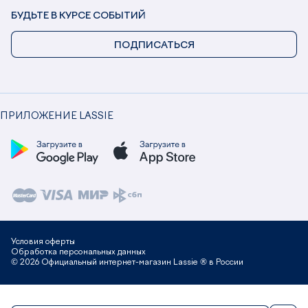
БУДЬТЕ В КУРСЕ СОБЫТИЙ
ПОДПИСАТЬСЯ
ПРИЛОЖЕНИЕ LASSIE
Условия оферты
Обработка персональных данных
© 2026 Официальный интернет-магазин Lassie ® в России