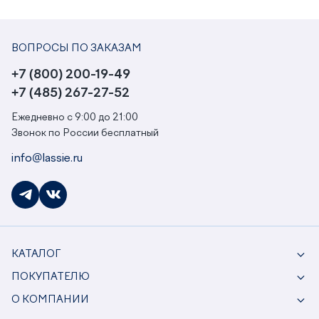
ВОПРОСЫ ПО ЗАКАЗАМ
+7 (800) 200-19-49
+7 (485) 267-27-52
Ежедневно с 9:00 до 21:00
Звонок по России бесплатный
info@lassie.ru
КАТАЛОГ
ПОКУПАТЕЛЮ
О КОМПАНИИ