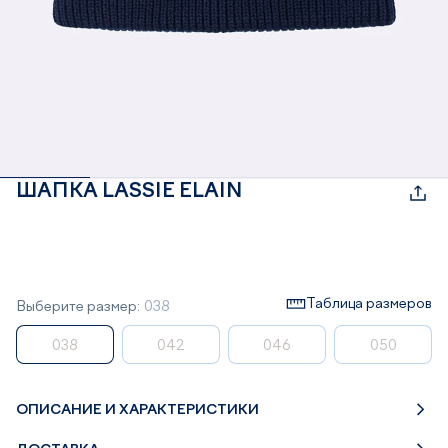
ШАПКА LASSIE ELAIN
Таблица размеров
Выберите размер:
038
038
042
046
050
ОПИСАНИЕ И ХАРАКТЕРИСТИКИ