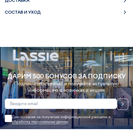
ДОСТАВКА
СОСТАВ И УХОД
ДАРИМ 500 БОНУСОВ ЗА ПОДПИСКУ
Подпишитесь сейчас и получайте актуальную
информацию о новинках и акциях
Даю согласие на получение информационной рассылки и
обработку персональных данных