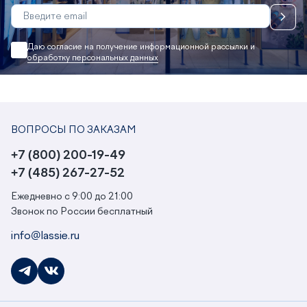
Даю согласие на получение информационной рассылки и
обработку персональных данных
ВОПРОСЫ ПО ЗАКАЗАМ
+7 (800) 200-19-49
+7 (485) 267-27-52
Ежедневно с 9:00 до 21:00
Звонок по России бесплатный
info@lassie.ru