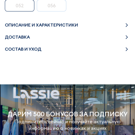
052
056
ОПИСАНИЕ И ХАРАКТЕРИСТИКИ
ДОСТАВКА
СОСТАВ И УХОД
ДАРИМ 500 БОНУСОВ ЗА ПОДПИСКУ
Подпишитесь сейчас и получайте актуальную
информацию о новинках и акциях