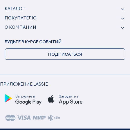
КАТАЛОГ
ПОКУПАТЕЛЮ
О КОМПАНИИ
БУДЬТЕ В КУРСЕ СОБЫТИЙ
ПОДПИСАТЬСЯ
ПРИЛОЖЕНИЕ LASSIE