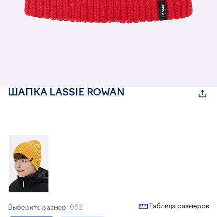
ШАПКА LASSIE ROWAN
Таблица размеров
Выберите размер:
052