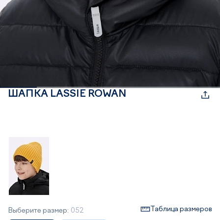
ШАПКА LASSIE ROWAN
Таблица размеров
Выберите размер:
052