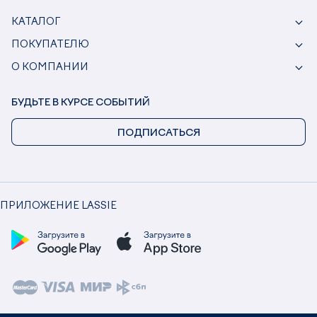
КАТАЛОГ
ПОКУПАТЕЛЮ
О КОМПАНИИ
БУДЬТЕ В КУРСЕ СОБЫТИЙ
ПОДПИСАТЬСЯ
ПРИЛОЖЕНИЕ LASSIE