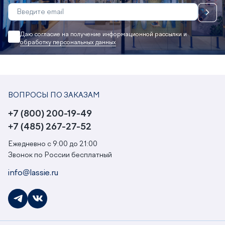
Даю согласие на получение информационной рассылки и
обработку персональных данных
ВОПРОСЫ ПО ЗАКАЗАМ
+7 (800) 200-19-49
+7 (485) 267-27-52
Ежедневно с 9:00 до 21:00
Звонок по России бесплатный
info@lassie.ru