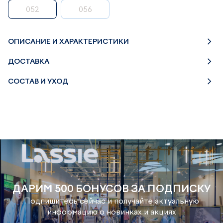
052
056
ОПИСАНИЕ И ХАРАКТЕРИСТИКИ
ДОСТАВКА
СОСТАВ И УХОД
ДАРИМ 500 БОНУСОВ ЗА ПОДПИСКУ
Подпишитесь сейчас и получайте актуальную
информацию о новинках и акциях