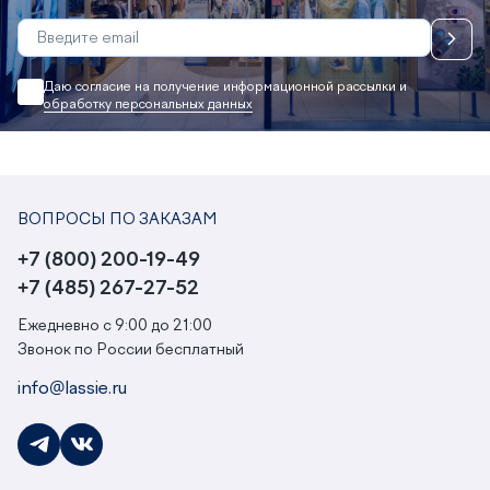
Даю согласие на получение информационной рассылки и
обработку персональных данных
ВОПРОСЫ ПО ЗАКАЗАМ
+7 (800) 200-19-49
+7 (485) 267-27-52
Ежедневно с 9:00 до 21:00
Звонок по России бесплатный
info@lassie.ru