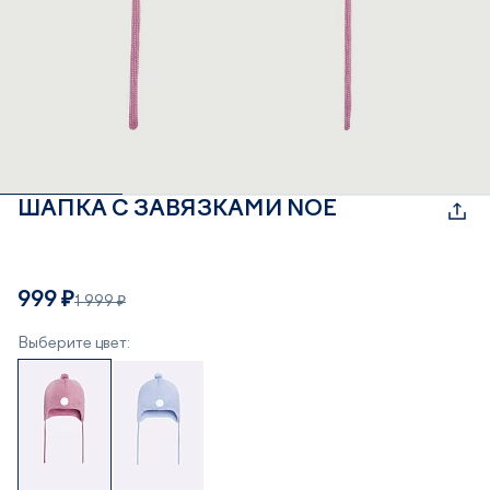
ШАПКА С ЗАВЯЗКАМИ NOE
999 ₽
1 999 ₽
Выберите цвет: