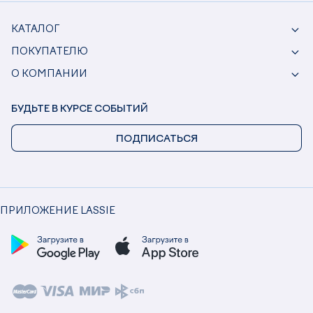
КАТАЛОГ
ПОКУПАТЕЛЮ
О КОМПАНИИ
БУДЬТЕ В КУРСЕ СОБЫТИЙ
ПОДПИСАТЬСЯ
ПРИЛОЖЕНИЕ LASSIE