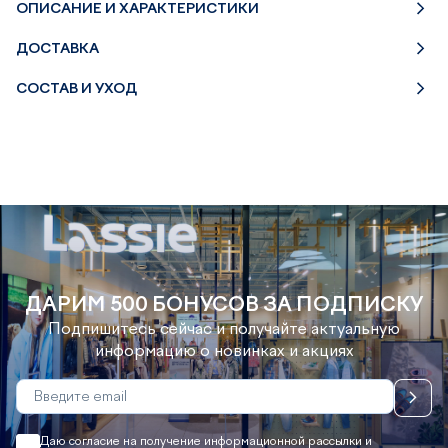
ОПИСАНИЕ И ХАРАКТЕРИСТИКИ
ДОСТАВКА
СОСТАВ И УХОД
ДАРИМ 500 БОНУСОВ ЗА ПОДПИСКУ
Подпишитесь сейчас и получайте актуальную
информацию о новинках и акциях
Даю согласие на получение информационной рассылки и