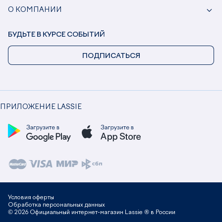
О КОМПАНИИ
БУДЬТЕ В КУРСЕ СОБЫТИЙ
ПОДПИСАТЬСЯ
ПРИЛОЖЕНИЕ LASSIE
Условия оферты
Обработка персональных данных
© 2026 Официальный интернет-магазин Lassie ® в России