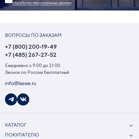
обработку персональных данных
ВОПРОСЫ ПО ЗАКАЗАМ
+7 (800) 200-19-49
+7 (485) 267-27-52
Ежедневно с 9:00 до 21:00
Звонок по России бесплатный
info@lassie.ru
КАТАЛОГ
ПОКУПАТЕЛЮ