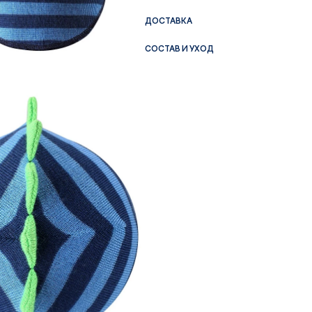
ДОСТАВКА
СОСТАВ И УХОД