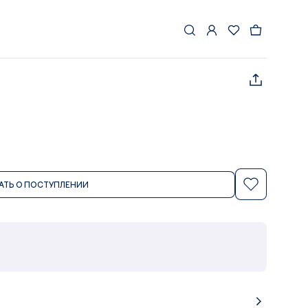
T
АТЬ О ПОСТУПЛЕНИИ