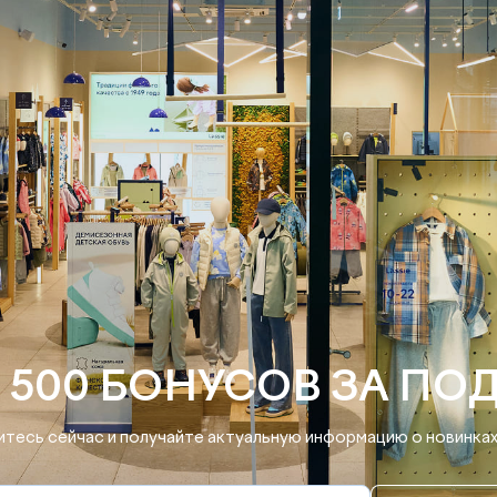
 500 БОНУСОВ ЗА ПО
тесь сейчас и получайте актуальную информацию о новинках 