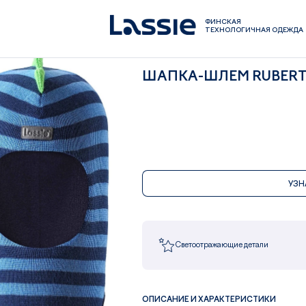
ФИНСКАЯ
ТЕХНОЛОГИЧНАЯ ОДЕЖДА
ШАПКА-ШЛЕМ RUBER
УЗН
Светоотражающие детали
ОПИСАНИЕ И ХАРАКТЕРИСТИКИ