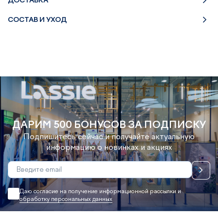
ДОСТАВКА
СОСТАВ И УХОД
ДАРИМ 500 БОНУСОВ ЗА ПОДПИСКУ
Подпишитесь сейчас и получайте актуальную
информацию о новинках и акциях
Даю согласие на получение информационной рассылки и
обработку персональных данных