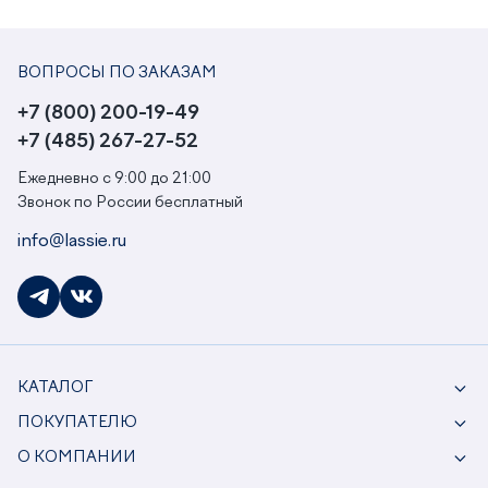
ВОПРОСЫ ПО ЗАКАЗАМ
+7 (800) 200-19-49
+7 (485) 267-27-52
Ежедневно с 9:00 до 21:00
Звонок по России бесплатный
info@lassie.ru
КАТАЛОГ
ПОКУПАТЕЛЮ
О КОМПАНИИ