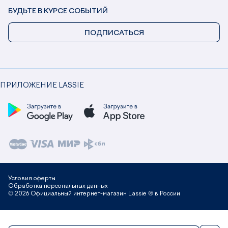
БУДЬТЕ В КУРСЕ СОБЫТИЙ
ПОДПИСАТЬСЯ
ПРИЛОЖЕНИЕ LASSIE
Условия оферты
Обработка персональных данных
© 2026 Официальный интернет-магазин Lassie ® в России