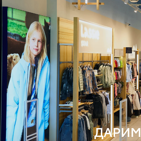
ДАРИМ