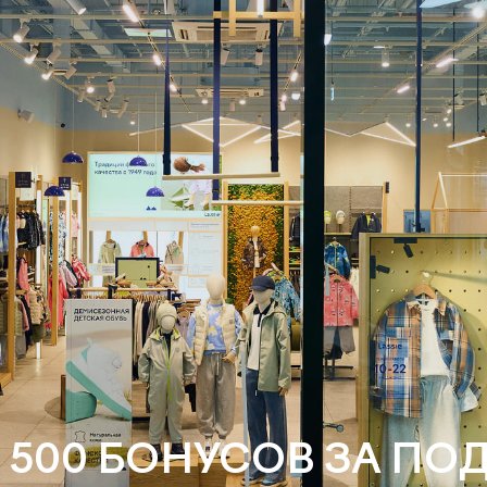
 500 БОНУСОВ ЗА ПО