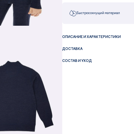
Быстросохнущий материал
ОПИСАНИЕ И ХАРАКТЕРИСТИКИ
ДОСТАВКА
СОСТАВ И УХОД