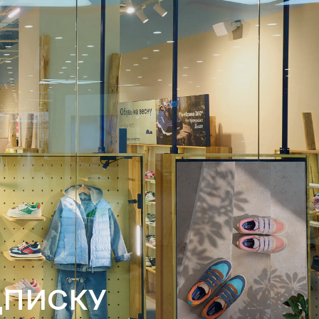
ДПИСКУ