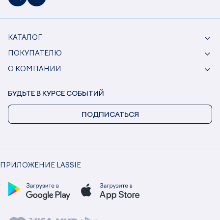
КАТАЛОГ
ПОКУПАТЕЛЮ
О КОМПАНИИ
БУДЬТЕ В КУРСЕ СОБЫТИЙ
ПОДПИСАТЬСЯ
ПРИЛОЖЕНИЕ LASSIE