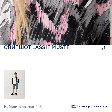
СВИТШОТ LASSIE MUSTE
Таблица размеров
Выберите размер:
128