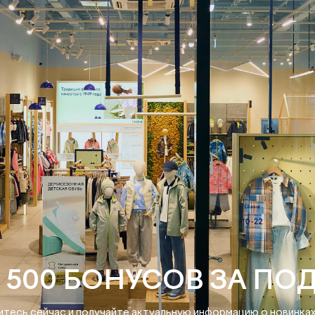
 500 БОНУСОВ ЗА ПО
тесь сейчас и получайте актуальную информацию о новинках 