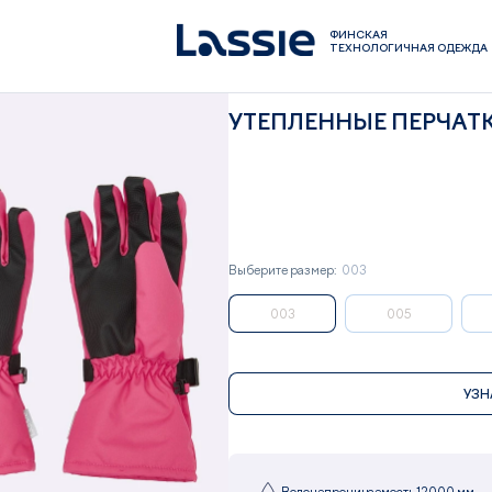
ФИНСКАЯ
ТЕХНОЛОГИЧНАЯ ОДЕЖДА
УТЕПЛЕННЫЕ ПЕРЧАТК
Выберите размер:
003
003
005
УЗН