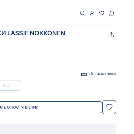
И LASSIE NOKKONEN
Таблица размеров
007
АТЬ О ПОСТУПЛЕНИИ