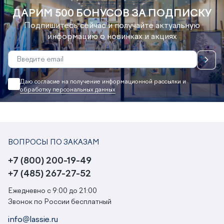
ДАРИМ 500 БОНУСОВ ЗА ПОДПИСКУ
Подпишитесь сейчас и получайте актуальную
информацию о новинках и акциях
Даю согласие на получение информационной рассылки и
обработку персональных данных
ВОПРОСЫ ПО ЗАКАЗАМ
+7 (800) 200-19-49
+7 (485) 267-27-52
Ежедневно с 9:00 до 21:00
Звонок по России бесплатный
info@lassie.ru