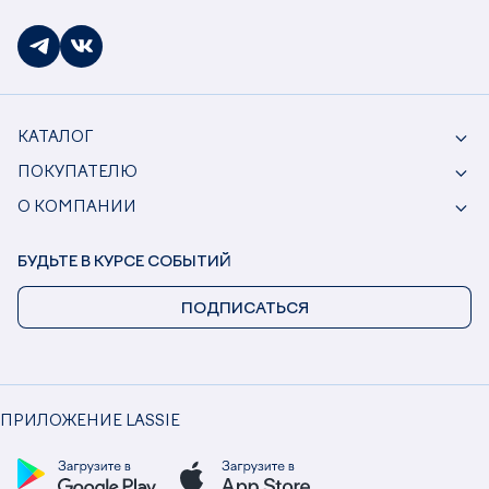
КАТАЛОГ
ПОКУПАТЕЛЮ
О КОМПАНИИ
БУДЬТЕ В КУРСЕ СОБЫТИЙ
ПОДПИСАТЬСЯ
ПРИЛОЖЕНИЕ LASSIE