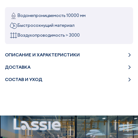
Водонепроницаемость 10000 мм
Быстросохнущий материал
Воздухопроводимость > 3000
ОПИСАНИЕ И ХАРАКТЕРИСТИКИ
ДОСТАВКА
СОСТАВ И УХОД