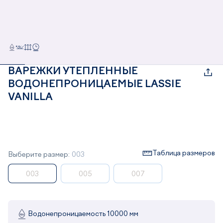
ВАРЕЖКИ УТЕПЛЕННЫЕ
ВОДОНЕПРОНИЦАЕМЫЕ LASSIE
VANILLA
Таблица размеров
Выберите размер:
003
003
005
007
Водонепроницаемость 10000 мм