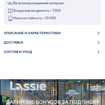
Ветронепроницаемый материал
Воздухопроводимость > 7000
Износостойкость > 30 000
ОПИСАНИЕ И ХАРАКТЕРИСТИКИ
ДОСТАВКА
СОСТАВ И УХОД
ДАРИМ 500 БОНУСОВ ЗА ПОДПИСКУ