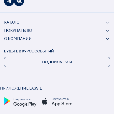
КАТАЛОГ
ПОКУПАТЕЛЮ
О КОМПАНИИ
БУДЬТЕ В КУРСЕ СОБЫТИЙ
ПОДПИСАТЬСЯ
ПРИЛОЖЕНИЕ LASSIE