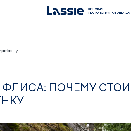
ФИНСКАЯ
ТЕХНОЛОГИЧНАЯ ОДЕЖДА
у ребенку
 ФЛИСА: ПОЧЕМУ СТОИ
ЕНКУ