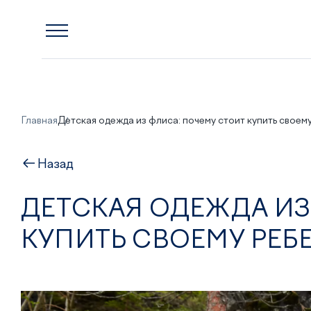
Главная
Детская одежда из флиса: почему стоит купить своем
Назад
ДЕТСКАЯ ОДЕЖДА ИЗ
КУПИТЬ СВОЕМУ РЕБ