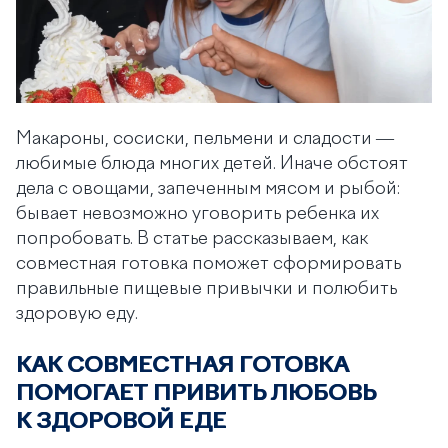
Макароны, сосиски, пельмени и сладости —
любимые блюда многих детей. Иначе обстоят
дела с овощами, запеченным мясом и рыбой:
бывает невозможно уговорить ребенка их
попробовать. В статье рассказываем, как
совместная готовка поможет сформировать
правильные пищевые привычки и полюбить
здоровую еду.
КАК СОВМЕСТНАЯ ГОТОВКА
ПОМОГАЕТ ПРИВИТЬ ЛЮБОВЬ
К ЗДОРОВОЙ ЕДЕ