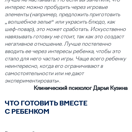
интерес можно пробудить через игровые
элементы (например, предложить приготовить
„волшебное зелье“ или украсить блюдо, как
шеф-повар), это может сработать. Искусственно
навязывать готовку не стоит, так как это создаст
негативное отношение. Лучше постепенно
вводить ее через интересы ребенка, чтобы это
стало для него частью игры. Чаще всего ребенку
неинтересно, когда его ограничивают в
самостоятельности или не дают
экспериментировать».
Клинический психолог Дарья Кузина
ЧТО ГОТОВИТЬ ВМЕСТЕ
С РЕБЕНКОМ