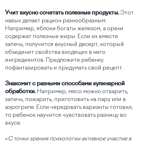
Учит вкусно сочетать полезные продукты.
Этот
навык делает рацион разнообразным.
Например, яблоки богаты железом, а орехи
содержат полезные жиры. Если их вместе
запечь, получится вкусный десерт, который
объединит свойства входящих в него
ингредиентов. Предложите ребенку
пофантазировать и придумать свой рецепт.
Знакомит с разными способами кулинарной
обработки.
Например, мясо можно отварить,
запечь, пожарить, приготовить на пару или в
аэрогриле. Если чередовать варианты готовки,
то ребенок научится чувствовать разницу во
вкусе.
«С точки зрения психологии активное участие в