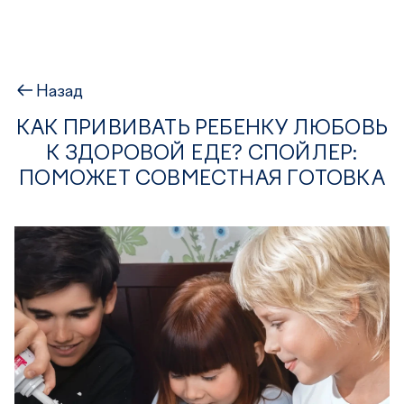
Назад
КАК ПРИВИВАТЬ РЕБЕНКУ ЛЮБОВЬ
К ЗДОРОВОЙ ЕДЕ? СПОЙЛЕР:
ПОМОЖЕТ СОВМЕСТНАЯ ГОТОВКА