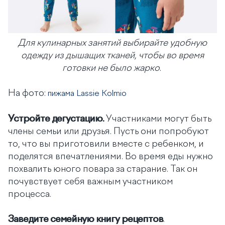
Для кулинарных занятий выбирайте удобную
одежду из дышащих тканей, чтобы во время
готовки не было жарко
.
На фото:
пижама Lassie Kolmio
Устройте дегустацию.
Участниками могут быть
члены семьи или друзья. Пусть они попробуют
то, что вы приготовили вместе с ребенком, и
поделятся впечатлениями. Во время еды нужно
похвалить юного повара за старание. Так он
почувствует себя важным участником
процесса.
Заведите семейную книгу рецептов
.