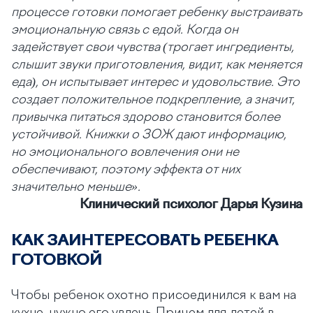
процессе готовки помогает ребенку выстраивать
эмоциональную связь с едой. Когда он
задействует свои чувства (трогает ингредиенты,
слышит звуки приготовления, видит, как меняется
еда), он испытывает интерес и удовольствие. Это
создает положительное подкрепление, а значит,
привычка питаться здорово становится более
устойчивой. Книжки о ЗОЖ дают информацию,
но эмоционального вовлечения они не
обеспечивают, поэтому эффекта от них
значительно меньше».
Клинический психолог Дарья Кузина
КАК ЗАИНТЕРЕСОВАТЬ РЕБЕНКА
ГОТОВКОЙ
Чтобы ребенок охотно присоединился к вам на