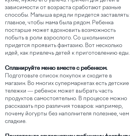
кухне, нужно его увлечь. Причем для детей в
зависимости от возраста сработают разные
способы. Малыша вряд ли придется заставлять:
главное, чтобы мама была рядом. Ребенка
постарше может вдохновить возможность
побыть в роли взрослого. Со школьником
придется проявить фантазию. Вот несколько
идей, как привлечь детей к приготовлению еды.
Спланируйте меню вместе с ребенком.
Подготовьте список покупок и сходите в
магазин. Во многих супермаркетах есть детские
тележки — ребенок может выбрать часть
продуктов самостоятельно. В процессе можно
рассказать про различия товаров: например,
почему йогурты без наполнителя полезнее, чем
сладкие.