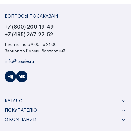
ВОПРОСЫ ПО ЗАКАЗАМ
+7 (800) 200-19-49
+7 (485) 267-27-52
Ежедневно с 9:00 до 21:00
Звонок по России бесплатный
info@lassie.ru
КАТАЛОГ
ПОКУПАТЕЛЮ
О КОМПАНИИ