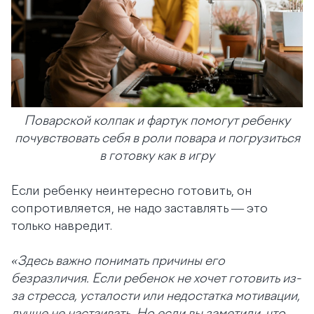
Поварской колпак и фартук помогут ребенку
почувствовать себя в роли повара и погрузиться
в готовку как в игру
Если ребенку неинтересно готовить, он
сопротивляется, не надо заставлять — это
только навредит.
«Здесь важно понимать причины его
безразличия. Если ребенок не хочет готовить из-
за стресса, усталости или недостатка мотивации,
лучше не настаивать. Но если вы заметили, что