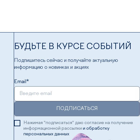
БУДЬТЕ В КУРСЕ СОБЫТИЙ
Подпишитесь сейчас и получайте актуальную
информацию о новинках и акциях
Email*
ПОДПИСАТЬСЯ
Нажимая "подписаться" даю согласие на получение
информационной рассылки
и обработку
персональных данных