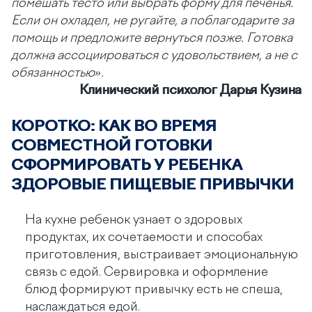
помешать тесто или выбрать форму для печенья.
Если он охладел, не ругайте, а поблагодарите за
помощь и предложите вернуться позже. Готовка
должна ассоциироваться с удовольствием, а не с
обязанностью».
Клинический психолог Дарья Кузина
КОРОТКО: КАК ВО ВРЕМЯ
СОВМЕСТНОЙ ГОТОВКИ
СФОРМИРОВАТЬ У РЕБЕНКА
ЗДОРОВЫЕ ПИЩЕВЫЕ ПРИВЫЧКИ
На кухне ребенок узнает о здоровых
продуктах, их сочетаемости и способах
приготовления, выстраивает эмоциональную
связь с едой. Сервировка и оформление
блюд формируют привычку есть не спеша,
наслаждаться едой.