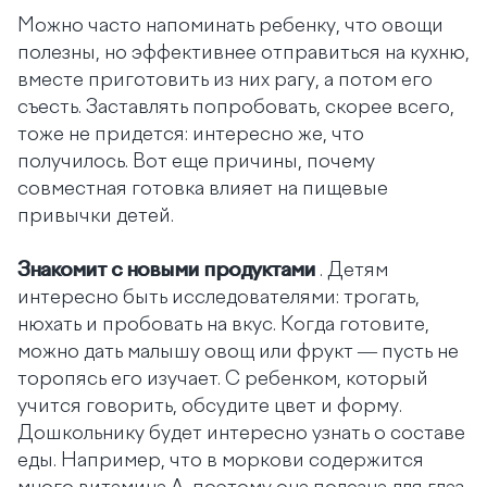
Можно часто напоминать ребенку, что овощи
полезны, но эффективнее отправиться на кухню,
вместе приготовить из них рагу, а потом его
съесть. Заставлять попробовать, скорее всего,
тоже не придется: интересно же, что
получилось. Вот еще причины, почему
совместная готовка влияет на пищевые
привычки детей.
Знакомит с новыми продуктами
. Детям
интересно быть исследователями: трогать,
нюхать и пробовать на вкус. Когда готовите,
можно дать малышу овощ или фрукт — пусть не
торопясь его изучает. С ребенком, который
учится говорить, обсудите цвет и форму.
Дошкольнику будет интересно узнать о составе
еды. Например, что в моркови содержится