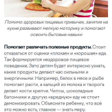
Помимо здоровых пищевых привычек, занятия на
кухне развивают мелкую моторику и помогают
освоить бытовые навыки
Помогает различать полезные продукты.
Стоит
отказаться от оценки «плохая» и «хорошая» еда.
Так формируется нездоровое пищевое
поведение. Зато детям будет интересно узнать,
какие продукты делают нас сильными и
энергичными. Например, белок в мясе и рыбе
помогает расти, а кальций из молока и творога
делает кости крепче. Чипсы, шоколадные
батончики и другую «вредную» еду не стоит
демонизировать. Объясните ребенку, что всё
это можно есть, главное — знать меру.