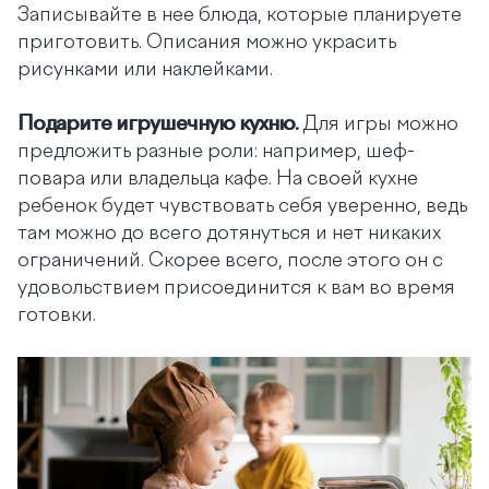
Записывайте в нее блюда, которые планируете
приготовить. Описания можно украсить
рисунками или наклейками.
Подарите игрушечную кухню.
Для игры можно
предложить разные роли: например, шеф-
повара или владельца кафе. На своей кухне
ребенок будет чувствовать себя уверенно, ведь
там можно до всего дотянуться и нет никаких
ограничений. Скорее всего, после этого он с
удовольствием присоединится к вам во время
готовки.