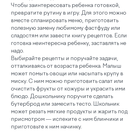
Чтобы заинтересовать ребенка готовкой,
превратите рутину в игру. Для этого можно
вместе спланировать меню, приготовить
полезную замену любимому фастфуду или
сладостям или завести книгу рецептов. Если
готовка неинтересна ребенку, заставлять не
надо.
Выбирайте рецепты и поручайте задачи,
отталкиваясь от возраста ребенка. Малыш
может помыть овощи или насыпать крупу в
миску. С ним можно приготовить салат или
очистить фрукты от кожуры и украсить ими
блюдо. Дошкольнику поручите сделать
бутерброд или замесить тесто. Школьник
может резать мягкие продукты и жарить под
присмотром — испеките с ним блинчики и
приготовьте к ним начинку.