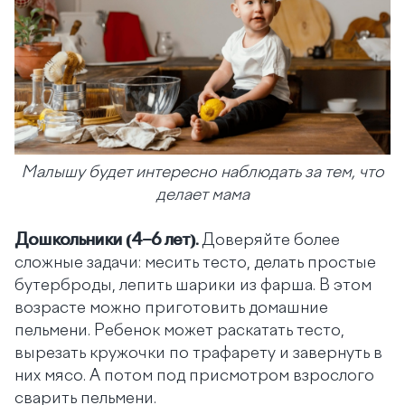
Малышу будет интересно наблюдать за тем, что
делает мама
Дошкольники (4–6 лет).
Доверяйте более
сложные задачи: месить тесто, делать простые
бутерброды, лепить шарики из фарша. В этом
возрасте можно приготовить домашние
пельмени. Ребенок может раскатать тесто,
вырезать кружочки по трафарету и завернуть в
них мясо. А потом под присмотром взрослого
сварить пельмени.