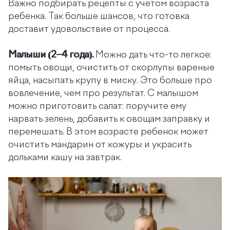
Важно подбирать рецепты с учетом возраста
ребенка. Так больше шансов, что готовка
доставит удовольствие от процесса.
Малыши (2–4 года).
Можно дать что-то легкое:
помыть овощи, очистить от скорлупы вареные
яйца, насыпать крупу в миску. Это больше про
вовлечение, чем про результат. С малышом
можно приготовить салат: поручите ему
нарвать зелень, добавить к овощам заправку и
перемешать. В этом возрасте ребенок может
очистить мандарин от кожуры и украсить
дольками кашу на завтрак.