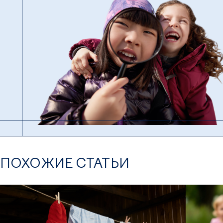
ПОХОЖИЕ СТАТЬИ