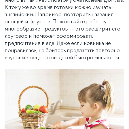
много витамина А, поэтому она полезна для глаз.
К тому же во время готовки можно изучать
английский. Например, повторить названия
овощей и фруктов. Показывайте ребенку
многообразие продуктов — это расширит его
кругозор и поможет сформировать
предпочтения в еде. Даже если новинка не
понравилась, не бойтесь предлагать повторно:
вкусовые рецепторы детей быстро меняются.