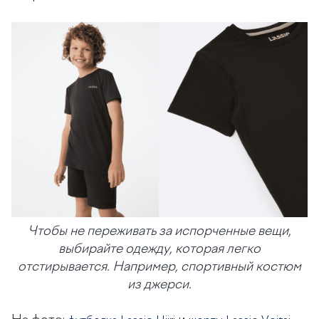
Чтобы не переживать за испорченные вещи,
выбирайте одежду, которая легко
отстирывается. Например, спортивный костюм
из джерси.