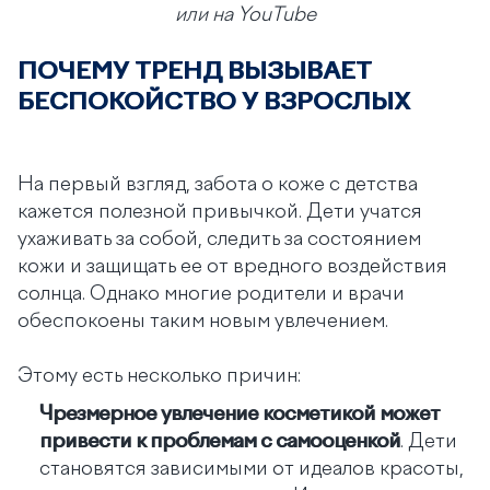
или на YouTube
ПОЧЕМУ ТРЕНД ВЫЗЫВАЕТ
БЕСПОКОЙСТВО У ВЗРОСЛЫХ
На первый взгляд, забота о коже с детства
кажется полезной привычкой. Дети учатся
ухаживать за собой, следить за состоянием
кожи и защищать ее от вредного воздействия
солнца. Однако многие родители и врачи
обеспокоены таким новым увлечением.
Этому есть несколько причин:
Чрезмерное увлечение косметикой может
привести к проблемам с самооценкой
. Дети
становятся зависимыми от идеалов красоты,