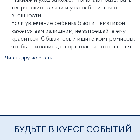
Макияж и уход за кожей помогают развивать
творческие навыки и учат заботиться о
внешности.
Если увлечение ребенка бьюти-тематикой
кажется вам излишним, не запрещайте ему
краситься. Общайтесь и ищите компромиссы,
чтобы сохранить доверительные отношения.
Читать другие статьи
БУДЬТЕ В КУРСЕ СОБЫТИЙ