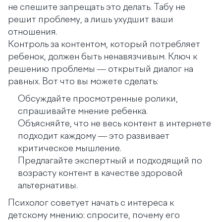
не спешите запрещать это делать. Табу не
решит проблему, а лишь ухудшит ваши
отношения.
Контроль за контентом, который потребляет
ребенок, должен быть ненавязчивым. Ключ к
решению проблемы — открытый диалог на
равных. Вот что вы можете сделать:
Обсуждайте просмотренные ролики,
спрашивайте мнение ребенка.
Объясняйте, что не весь контент в интернете
подходит каждому — это развивает
критическое мышление.
Предлагайте экспертный и подходящий по
возрасту контент в качестве здоровой
альтернативы.
Психолог советует начать с интереса к
детскому мнению: спросите, почему его