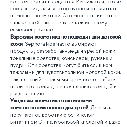
которые видят в соцсетях. Им кажется, что их
кожа «не идеальна», и ее нужно исправить с
помощью косметики. Это может привести к
заниженной самооценке и искаженному
самовосприятию.
Взрослая косметика не подходит для детской
кожи
. Sephora kids часто выбирают
продукты, разработанные для зрелой кожи:
тональные средства, консилеры, румяна и
пудры. Эти средства могут быть слишком
тяжелыми для чувствительной молодой кожи.
Так, плотный тональный крем может забить
поры, что приведет к появлению прыщей и
раздражению.
Уходовая косметика с активными
компонентами опасна для детей
. Девочки
покупают сыворотки с ретинолом,
витамином С, гиалуроновой кислотой и даже