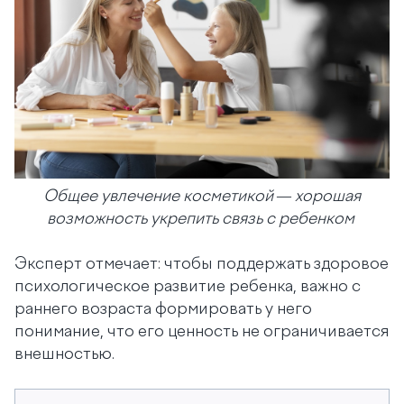
Общее увлечение косметикой — хорошая
возможность укрепить связь с ребенком
Эксперт отмечает: чтобы поддержать здоровое
психологическое развитие ребенка, важно с
раннего возраста формировать у него
понимание, что его ценность не ограничивается
внешностью.