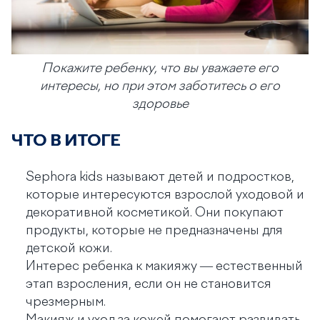
Покажите ребенку, что вы уважаете его
интересы, но при этом заботитесь о его
здоровье
ЧТО В ИТОГЕ
Sephora kids называют детей и подростков,
которые интересуются взрослой уходовой и
декоративной косметикой. Они покупают
продукты, которые не предназначены для
детской кожи.
Интерес ребенка к макияжу — естественный
этап взросления, если он не становится
чрезмерным.