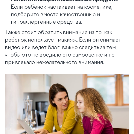
Если ребенок настаивает на косметике,
подберите вместе качественные и
гипоаллергенные средства.
Также стоит обратить внимание на то, как
ребенок использует макияж. Если он снимает
видео или ведет блог, важно следить за тем,
чтобы это не вредило его самооценке и не
привлекало нежелательного внимания.