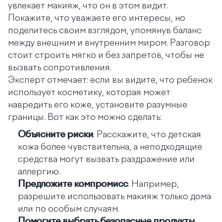
увлекает макияж, что он в этом видит.
Покажите, что уважаете его интересы, но
поделитесь своим взглядом, упомянув баланс
между внешним и внутренним миром. Разговор
стоит строить мягко и без запретов, чтобы не
вызвать сопротивления.
Эксперт отмечает: если вы видите, что ребенок
использует косметику, которая может
навредить его коже, установите разумные
границы. Вот как это можно сделать:
Объясните риски
. Расскажите, что детская
кожа более чувствительна, а неподходящие
средства могут вызвать раздражение или
аллергию.
Предложите компромисс
. Например,
разрешите использовать макияж только дома
или по особым случаям.
Помогите выбрать безопасные продукты
.