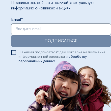
Подпишитесь сейчас и получайте актуальную
информацию о новинках и акциях
Email*
ПОДПИСАТЬСЯ
Нажимая "подписаться" даю согласие на получение
информационной рассылки
и обработку
персональных данных