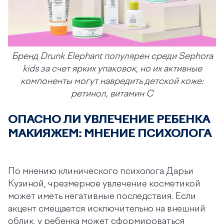
Бренд Drunk Elephant популярен среди Sephora
kids за счет ярких упаковок, но их активные
компоненты могут навредить детской коже:
ретинол, витамин С
ОПАСНО ЛИ УВЛЕЧЕНИЕ РЕБЕНКА
МАКИЯЖЕМ: МНЕНИЕ ПСИХОЛОГА
По мнению клинического психолога Дарьи
Кузиной, чрезмерное увлечение косметикой
может иметь негативные последствия. Если
акцент смещается исключительно на внешний
облик, у ребенка может сформироваться