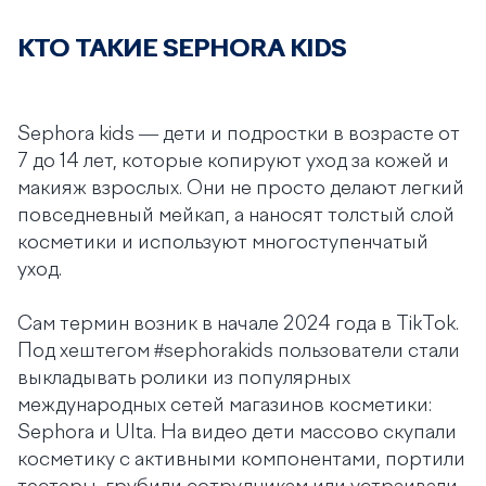
КТО ТАКИЕ SEPHORA KIDS
Sephora kids — дети и подростки в возрасте от
7 до 14 лет, которые копируют уход за кожей и
макияж взрослых. Они не просто делают легкий
повседневный мейкап, а наносят толстый слой
косметики и используют многоступенчатый
уход.
Сам термин возник в начале 2024 года в TikTok.
Под хештегом #sephorakids пользователи стали
выкладывать ролики из популярных
международных сетей магазинов косметики:
Sephora и Ulta. На видео дети массово скупали
косметику с активными компонентами, портили