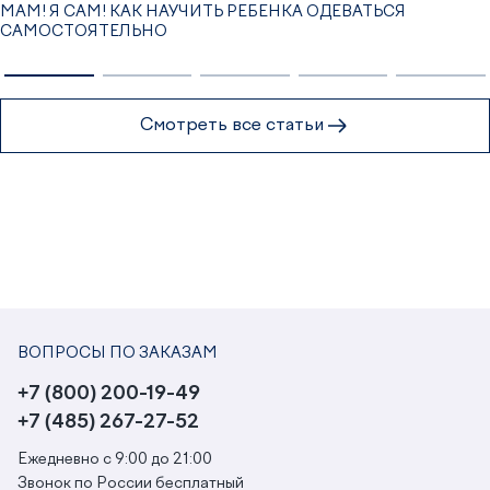
МАМ! Я САМ! КАК НАУЧИТЬ РЕБЕНКА ОДЕВАТЬСЯ
САМОСТОЯТЕЛЬНО
Смотреть все статьи
ВОПРОСЫ ПО ЗАКАЗАМ
+7 (800) 200-19-49
+7 (485) 267-27-52
Ежедневно с 9:00 до 21:00
Звонок по России бесплатный