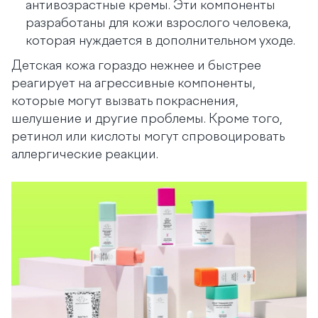
антивозрастные кремы. Эти компоненты
разработаны для кожи взрослого человека,
которая нуждается в дополнительном уходе.
Детская кожа гораздо нежнее и быстрее
реагирует на агрессивные компоненты,
которые могут вызвать покраснения,
шелушение и другие проблемы. Кроме того,
ретинол или кислоты могут спровоцировать
аллергические реакции.