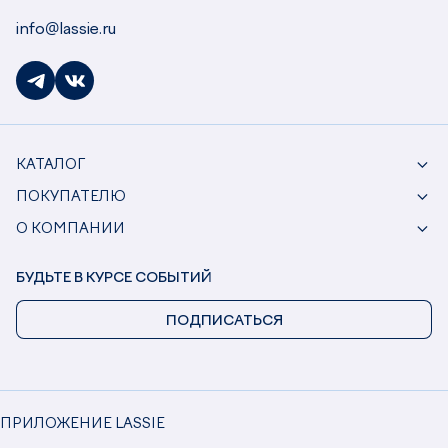
info@lassie.ru
КАТАЛОГ
ПОКУПАТЕЛЮ
О КОМПАНИИ
БУДЬТЕ В КУРСЕ СОБЫТИЙ
ПОДПИСАТЬСЯ
ПРИЛОЖЕНИЕ LASSIE