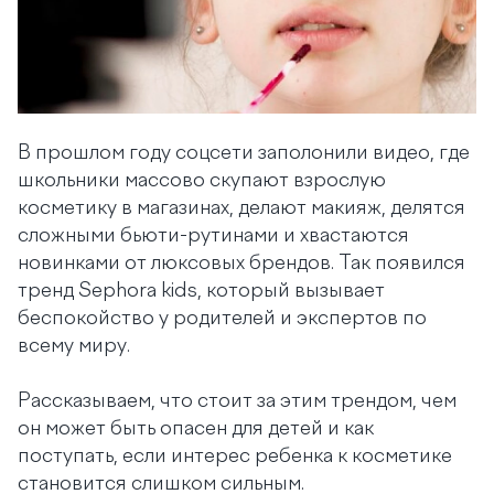
В прошлом году соцсети заполонили видео, где
школьники массово скупают взрослую
косметику в магазинах, делают макияж, делятся
сложными бьюти-рутинами и хвастаются
новинками от люксовых брендов. Так появился
тренд Sephora kids, который вызывает
беспокойство у родителей и экспертов по
всему миру.
Рассказываем, что стоит за этим трендом, чем
он может быть опасен для детей и как
поступать, если интерес ребенка к косметике
становится слишком сильным.