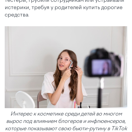
тестеры, грубили сотрудникам или устраивали
истерики, требуя у родителей купить дорогие
средства.
Интерес к косметике среди детей во многом
вырос под влиянием блогеров и инфлюенсеров,
которые показывают свою бьюти-рутину в TikTok