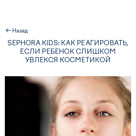
Назад
SEPHORA KIDS: КАК РЕАГИРОВАТЬ,
ЕСЛИ РЕБЕНОК СЛИШКОМ
УВЛЕКСЯ КОСМЕТИКОЙ