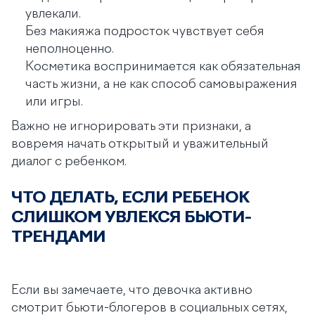
увлекали.
Без макияжа подросток чувствует себя
неполноценно.
Косметика воспринимается как обязательная
часть жизни, а не как способ самовыражения
или игры.
Важно не игнорировать эти признаки, а
вовремя начать открытый и уважительный
диалог с ребенком.
ЧТО ДЕЛАТЬ, ЕСЛИ РЕБЕНОК
СЛИШКОМ УВЛЕКСЯ БЬЮТИ-
ТРЕНДАМИ
Если вы замечаете, что девочка активно
смотрит бьюти-блогеров в социальных сетях,