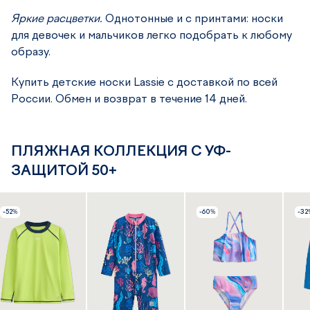
Яркие расцветки.
Однотонные и с принтами: носки
для девочек и мальчиков легко подобрать к любому
образу.
Купить детские носки Lassie с доставкой по всей
России. Обмен и возврат в течение 14 дней.
ПЛЯЖНАЯ КОЛЛЕКЦИЯ С УФ-
ЗАЩИТОЙ 50+
-52%
-60%
-32