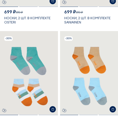
699 ₽
699 ₽
999 ₽
999 ₽
НОСКИ, 2 ШТ. В КОМПЛЕКТЕ
НОСКИ, 2 ШТ. В КОМПЛЕКТЕ
OSTERI
SANIAINEN
-30%
-30%