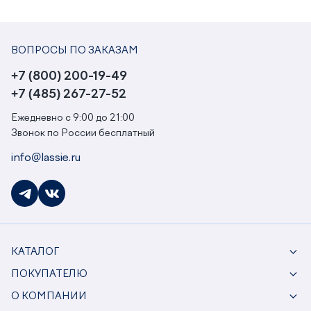
ВОПРОСЫ ПО ЗАКАЗАМ
+7 (800) 200-19-49
+7 (485) 267-27-52
Ежедневно с 9:00 до 21:00
Звонок по России бесплатный
info@lassie.ru
КАТАЛОГ
ПОКУПАТЕЛЮ
О КОМПАНИИ