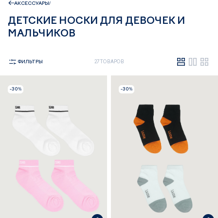
АКСЕССУАРЫ
ДЕТСКИЕ НОСКИ ДЛЯ ДЕВОЧЕК И
МАЛЬЧИКОВ
ФИЛЬТРЫ
27 ТОВАРОВ
-30%
-30%