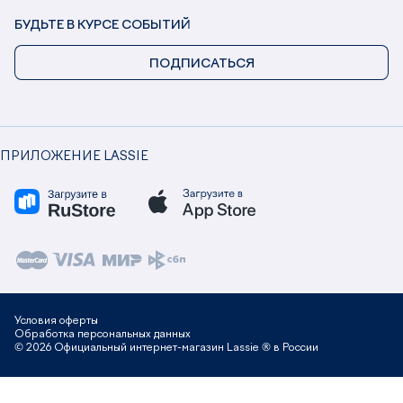
БУДЬТЕ В КУРСЕ СОБЫТИЙ
ПОДПИСАТЬСЯ
ПРИЛОЖЕНИЕ LASSIE
Условия оферты
Обработка персональных данных
© 2026 Официальный интернет-магазин Lassie ® в России