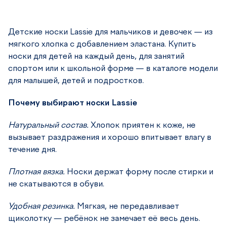
Детские носки Lassie для мальчиков и девочек — из
мягкого хлопка с добавлением эластана. Купить
носки для детей на каждый день, для занятий
спортом или к школьной форме — в каталоге модели
для малышей, детей и подростков.
Почему выбирают носки Lassie
Натуральный состав.
Хлопок приятен к коже, не
вызывает раздражения и хорошо впитывает влагу в
течение дня.
Плотная вязка.
Носки держат форму после стирки и
не скатываются в обуви.
Удобная резинка.
Мягкая, не передавливает
щиколотку — ребёнок не замечает её весь день.