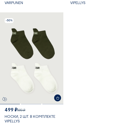
VARPUNEN
VIPELLYS
-50%
499 ₽
999 ₽
НОСКИ, 2 ШТ. В КОМПЛЕКТЕ
VIPELLYS