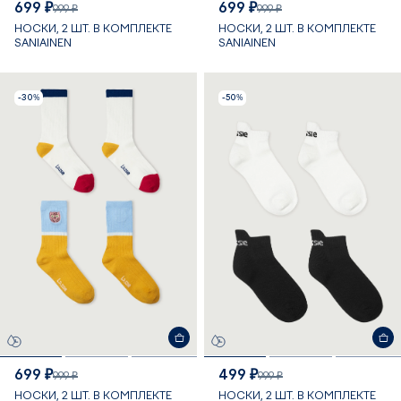
699 ₽
699 ₽
999 ₽
999 ₽
НОСКИ, 2 ШТ. В КОМПЛЕКТЕ
НОСКИ, 2 ШТ. В КОМПЛЕКТЕ
SANIAINEN
SANIAINEN
-30%
-50%
699 ₽
499 ₽
999 ₽
999 ₽
НОСКИ, 2 ШТ. В КОМПЛЕКТЕ
НОСКИ, 2 ШТ. В КОМПЛЕКТЕ