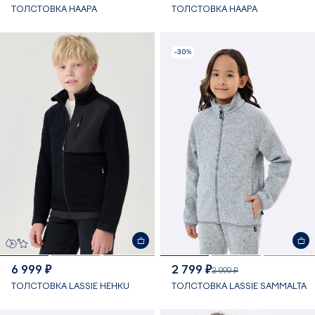
ТОЛСТОВКА HAAPA
ТОЛСТОВКА HAAPA
-30%
6 999 ₽
2 799 ₽
3 999 ₽
ТОЛСТОВКА LASSIE HEHKU
ТОЛСТОВКА LASSIE SAMMALTA