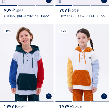
909 ₽
909 ₽
1 299 ₽
1 299 ₽
СУМКА ДЛЯ ОБУВИ PULLISTAA
СУМКА ДЛЯ ОБУВИ PULLISTAA
-50%
-50%
1 999 ₽
1 999 ₽
3 999 ₽
3 999 ₽