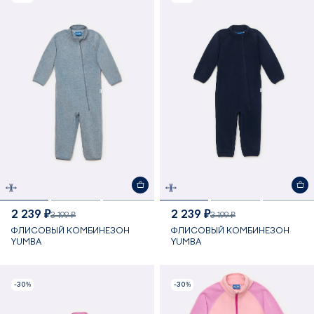
2 239 ₽
2 239 ₽
3 199 ₽
3 199 ₽
ФЛИСОВЫЙ КОМБИНЕЗОН
ФЛИСОВЫЙ КОМБИНЕЗОН
YUMBA
YUMBA
-30%
-30%