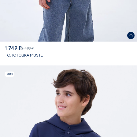
1 749 ₽
3 499 ₽
ТОЛСТОВКА MUSTE
-50%