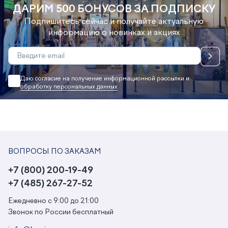
ДАРИМ 500 БОНУСОВ ЗА ПОДПИСКУ
Подпишитесь сейчас и получайте актуальную
информацию о новинках и акциях
Даю согласие на получение информационной рассылки и
обработку персональных данных
ВОПРОСЫ ПО ЗАКАЗАМ
+7 (800) 200-19-49
+7 (485) 267-27-52
Ежедневно с 9:00 до 21:00
Звонок по России бесплатный