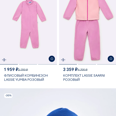
1 959 ₽
3 359 ₽
2 799 ₽
4 799 ₽
ФЛИСОВЫЙ КОМБИНЕЗОН
КОМПЛЕКТ LASSIE SAARNI
LASSIE YUMBA РОЗОВЫЙ
РОЗОВЫЙ
-30%