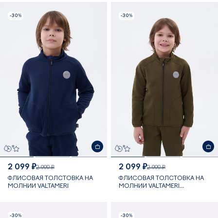
-30%
-30%
2 099 ₽
2 099 ₽
2 999 ₽
2 999 ₽
ФЛИСОВАЯ ТОЛСТОВКА НА
ФЛИСОВАЯ ТОЛСТОВКА НА
МОЛНИИ VALTAMERI
МОЛНИИ VALTAMERI
КОРИЧНЕВАЯ
-30%
-30%