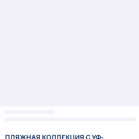
ПЛЯЖНАЯ КОЛЛЕКЦИЯ С УФ-