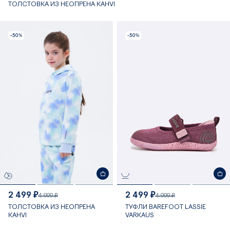
ТОЛСТОВКА ИЗ НЕОПРЕНА KAHVI
-50%
-50%
2 499 ₽
2 499 ₽
4 999 ₽
4 999 ₽
ТОЛСТОВКА ИЗ НЕОПРЕНА
ТУФЛИ BAREFOOT LASSIE
KAHVI
VARKAUS