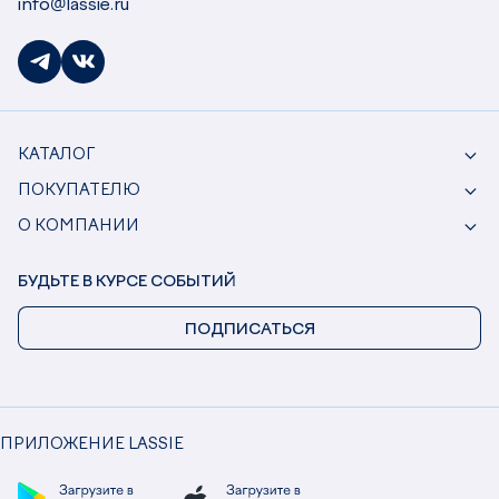
info@lassie.ru
КАТАЛОГ
ПОКУПАТЕЛЮ
О КОМПАНИИ
БУДЬТЕ В КУРСЕ СОБЫТИЙ
ПОДПИСАТЬСЯ
ПРИЛОЖЕНИЕ LASSIE