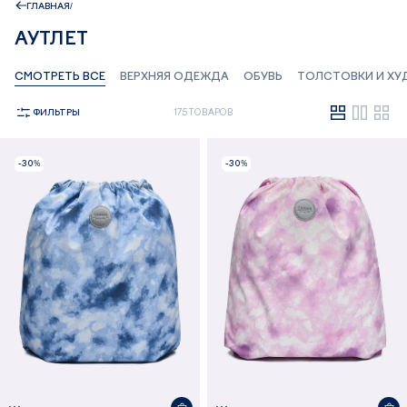
ГЛАВНАЯ
АУТЛЕТ
СМОТРЕТЬ ВСЕ
ВЕРХНЯЯ ОДЕЖДА
ОБУВЬ
ТОЛСТОВКИ И ХУ
ФИЛЬТРЫ
175 ТОВАРОВ
-30%
-30%