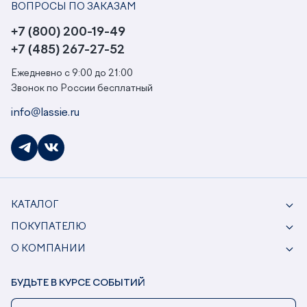
ВОПРОСЫ ПО ЗАКАЗАМ
+7 (800) 200-19-49
+7 (485) 267-27-52
Ежедневно с 9:00 до 21:00
Звонок по России бесплатный
info@lassie.ru
КАТАЛОГ
ПОКУПАТЕЛЮ
О КОМПАНИИ
БУДЬТЕ В КУРСЕ СОБЫТИЙ