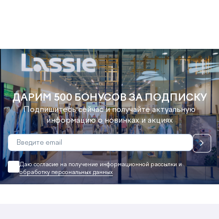
ДАРИМ 500 БОНУСОВ ЗА ПОДПИСКУ
Подпишитесь сейчас и получайте актуальную
информацию о новинках и акциях
Даю согласие на получение информационной рассылки и
обработку персональных данных