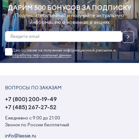
ДАРИМ 500 БОНУСОВ ЗА ПОДПИСКУ
Подпишитесь сейчас и получайте актуальную
информацию о новинках и акциях
Даю согласие на получение информационной рассылки и
обработку персональных данных
ВОПРОСЫ ПО ЗАКАЗАМ
+7 (800) 200-19-49
+7 (485) 267-27-52
Ежедневно с 9:00 до 21:00
Звонок по России бесплатный
info@lassie.ru