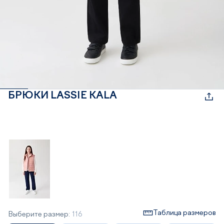
БРЮКИ LASSIE KALA
Таблица размеров
Выберите размер:
116