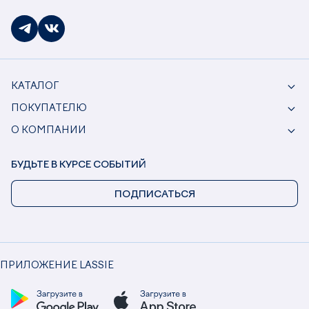
КАТАЛОГ
ПОКУПАТЕЛЮ
О КОМПАНИИ
БУДЬТЕ В КУРСЕ СОБЫТИЙ
ПОДПИСАТЬСЯ
ПРИЛОЖЕНИЕ LASSIE