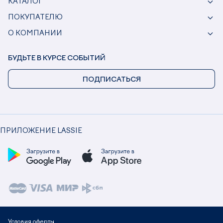
КАТАЛОГ
ПОКУПАТЕЛЮ
О КОМПАНИИ
БУДЬТЕ В КУРСЕ СОБЫТИЙ
ПОДПИСАТЬСЯ
ПРИЛОЖЕНИЕ LASSIE
Условия оферты