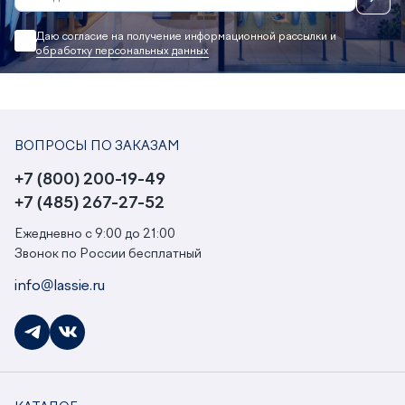
Даю согласие на получение информационной рассылки и
обработку персональных данных
ВОПРОСЫ ПО ЗАКАЗАМ
+7 (800) 200-19-49
+7 (485) 267-27-52
Ежедневно с 9:00 до 21:00
Звонок по России бесплатный
info@lassie.ru