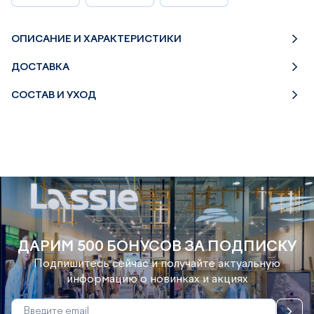
ОПИСАНИЕ И ХАРАКТЕРИСТИКИ
ДОСТАВКА
СОСТАВ И УХОД
ДАРИМ 500 БОНУСОВ ЗА ПОДПИСКУ
Подпишитесь сейчас и получайте актуальную
информацию о новинках и акциях