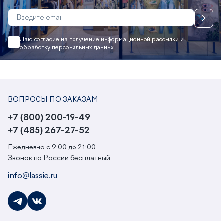
Даю согласие на получение информационной рассылки и
обработку персональных данных
ВОПРОСЫ ПО ЗАКАЗАМ
+7 (800) 200-19-49
+7 (485) 267-27-52
Ежедневно с 9:00 до 21:00
Звонок по России бесплатный
info@lassie.ru