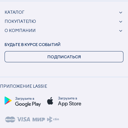
КАТАЛОГ
ПОКУПАТЕЛЮ
О КОМПАНИИ
БУДЬТЕ В КУРСЕ СОБЫТИЙ
ПОДПИСАТЬСЯ
ПРИЛОЖЕНИЕ LASSIE