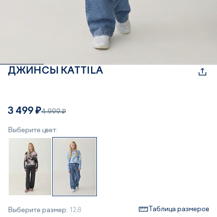
ДЖИНСЫ KATTILA
3 499 ₽
4 999 ₽
Выберите цвет:
Таблица размеров
Выберите размер:
128