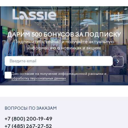
ДАРИМ 500 БОНУСОВ ЗА ПОДПИСКУ
Подпишитесь сейчас и получайте актуальную
информацию о новинках и акциях
Даю согласие на получение информационной рассылки и
обработку персональных данных
ВОПРОСЫ ПО ЗАКАЗАМ
+7 (800) 200-19-49
+7 (485) 267-27-52