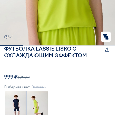
ФУТБОЛКА LASSIE LISKO С
ОХЛАЖДАЮЩИМ ЭФФЕКТОМ
999 ₽
1 999 ₽
Выберите цвет:
Зеленый