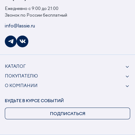
Ежедневно с 9:00 до 21:00
Звонок по России бесплатный
info@lassie.ru
КАТАЛОГ
ПОКУПАТЕЛЮ
О КОМПАНИИ
БУДЬТЕ В КУРСЕ СОБЫТИЙ
ПОДПИСАТЬСЯ