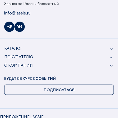
Звонок по России бесплатный
info@lassie.ru
КАТАЛОГ
ПОКУПАТЕЛЮ
О КОМПАНИИ
БУДЬТЕ В КУРСЕ СОБЫТИЙ
ПОДПИСАТЬСЯ
ПРИЛОЖЕНИЕ LASSIE