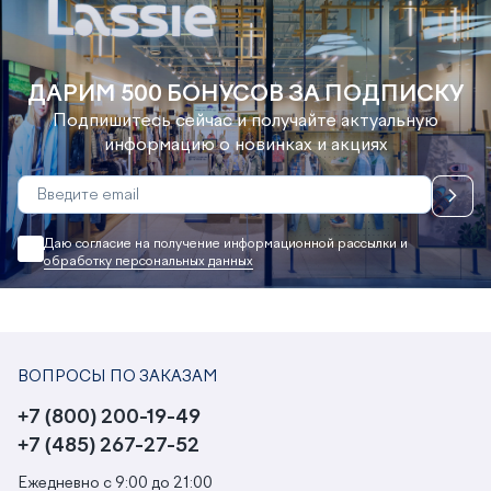
ДАРИМ 500 БОНУСОВ ЗА ПОДПИСКУ
Подпишитесь сейчас и получайте актуальную
информацию о новинках и акциях
Даю согласие на получение информационной рассылки и
обработку персональных данных
ВОПРОСЫ ПО ЗАКАЗАМ
+7 (800) 200-19-49
+7 (485) 267-27-52
Ежедневно с 9:00 до 21:00