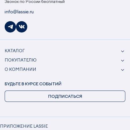
Звонок по России бесплатный
info@lassie.ru
КАТАЛОГ
ПОКУПАТЕЛЮ
О КОМПАНИИ
БУДЬТЕ В КУРСЕ СОБЫТИЙ
ПОДПИСАТЬСЯ
ПРИЛОЖЕНИЕ LASSIE