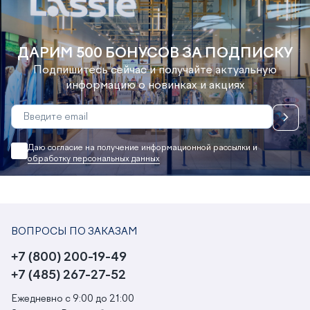
ДАРИМ 500 БОНУСОВ ЗА ПОДПИСКУ
Подпишитесь сейчас и получайте актуальную
информацию о новинках и акциях
Даю согласие на получение информационной рассылки и
обработку персональных данных
ВОПРОСЫ ПО ЗАКАЗАМ
+7 (800) 200-19-49
+7 (485) 267-27-52
Ежедневно с 9:00 до 21:00