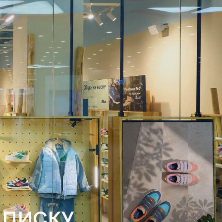
ДПИСКУ