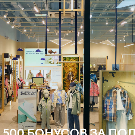
 500 БОНУСОВ ЗА ПО