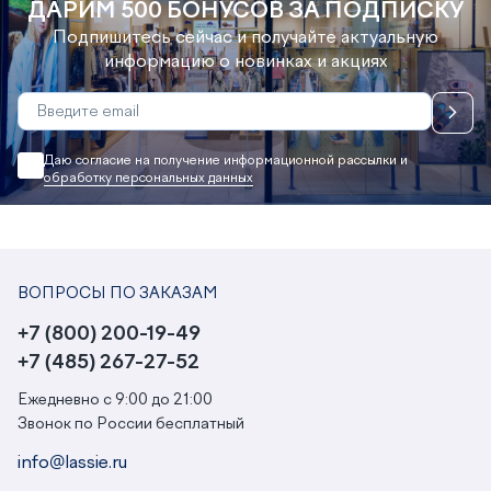
ДАРИМ 500 БОНУСОВ ЗА ПОДПИСКУ
Подпишитесь сейчас и получайте актуальную
информацию о новинках и акциях
Даю согласие на получение информационной рассылки и
обработку персональных данных
ВОПРОСЫ ПО ЗАКАЗАМ
+7 (800) 200-19-49
+7 (485) 267-27-52
Ежедневно с 9:00 до 21:00
Звонок по России бесплатный
info@lassie.ru