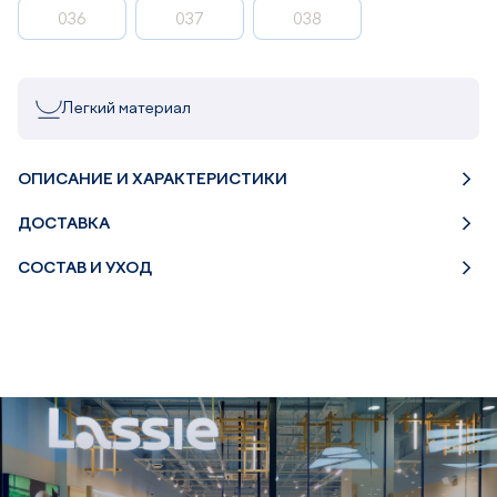
036
037
038
Легкий материал
ОПИСАНИЕ И ХАРАКТЕРИСТИКИ
ДОСТАВКА
СОСТАВ И УХОД