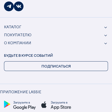
КАТАЛОГ
ПОКУПАТЕЛЮ
О КОМПАНИИ
БУДЬТЕ В КУРСЕ СОБЫТИЙ
ПОДПИСАТЬСЯ
ПРИЛОЖЕНИЕ LASSIE