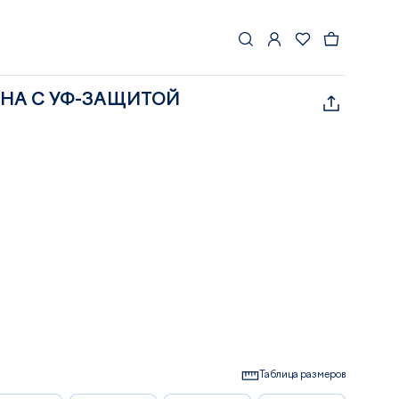
UHA С УФ-ЗАЩИТОЙ
Таблица размеров