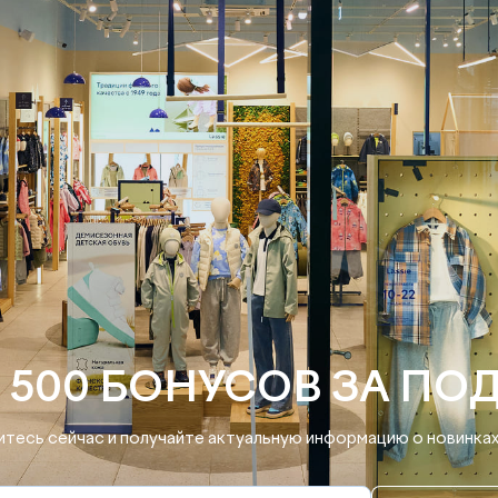
 500 БОНУСОВ ЗА ПО
тесь сейчас и получайте актуальную информацию о новинках 