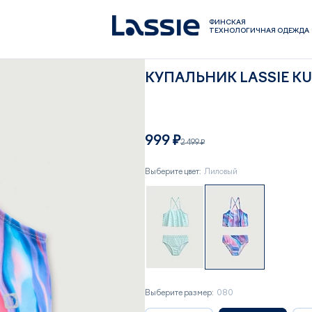
ФИНСКАЯ
ТЕХНОЛОГИЧНАЯ ОДЕЖДА
КУПАЛЬНИК LASSIE K
999 ₽
2 499 ₽
Выберите цвет:
Лиловый
Выберите размер:
080