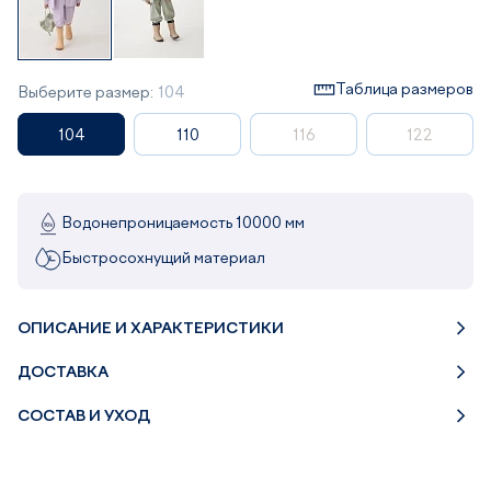
Таблица размеров
Выберите размер:
104
104
110
116
122
Водонепроницаемость 10000 мм
Быстросохнущий материал
ОПИСАНИЕ И ХАРАКТЕРИСТИКИ
ДОСТАВКА
СОСТАВ И УХОД