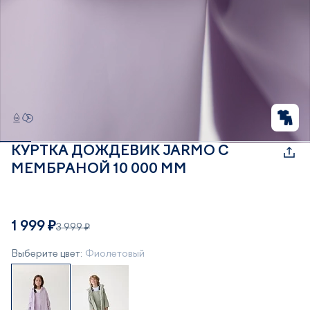
КУРТКА ДОЖДЕВИК JARMO С
МЕМБРАНОЙ 10 000 ММ
1 999 ₽
3 999 ₽
Выберите цвет:
Фиолетовый