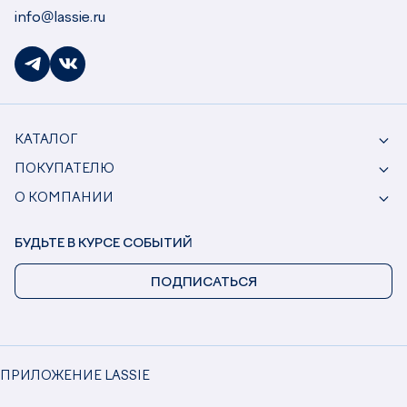
info@lassie.ru
КАТАЛОГ
ПОКУПАТЕЛЮ
О КОМПАНИИ
БУДЬТЕ В КУРСЕ СОБЫТИЙ
ПОДПИСАТЬСЯ
ПРИЛОЖЕНИЕ LASSIE