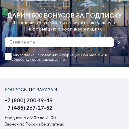
ДАРИМ 500 БОНУСОВ ЗА ПОДПИСКУ
Подпишитесь сейчас и получайте актуальную
информацию о новинках и акциях
Даю согласие на получение информационной рассылки и
обработку персональных данных
ВОПРОСЫ ПО ЗАКАЗАМ
+7 (800) 200-19-49
+7 (485) 267-27-52
Ежедневно с 9:00 до 21:00
Звонок по России бесплатный