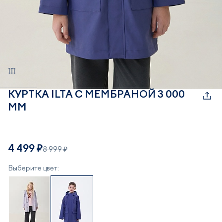
КУРТКА ILTA С МЕМБРАНОЙ 3 000
ММ
4 499 ₽
8 999 ₽
Выберите цвет: