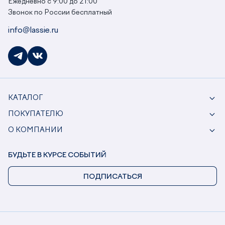
Ежедневно с 9:00 до 21:00
Звонок по России бесплатный
info@lassie.ru
КАТАЛОГ
ПОКУПАТЕЛЮ
О КОМПАНИИ
БУДЬТЕ В КУРСЕ СОБЫТИЙ
ПОДПИСАТЬСЯ