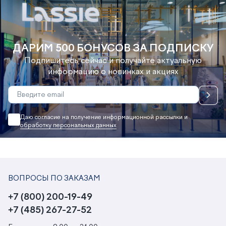
ДАРИМ 500 БОНУСОВ ЗА ПОДПИСКУ
Подпишитесь сейчас и получайте актуальную
информацию о новинках и акциях
Даю согласие на получение информационной рассылки и
обработку персональных данных
ВОПРОСЫ ПО ЗАКАЗАМ
+7 (800) 200-19-49
+7 (485) 267-27-52