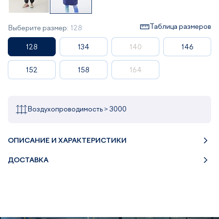
Таблица размеров
Выберите размер:
128
128
134
140
146
152
158
164
Воздухопроводимость > 3000
ОПИСАНИЕ И ХАРАКТЕРИСТИКИ
ДОСТАВКА