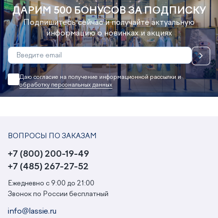
ДАРИМ 500 БОНУСОВ ЗА ПОДПИСКУ
Подпишитесь сейчас и получайте актуальную
информацию о новинках и акциях
Даю согласие на получение информационной рассылки и
обработку персональных данных
ВОПРОСЫ ПО ЗАКАЗАМ
+7 (800) 200-19-49
+7 (485) 267-27-52
Ежедневно с 9:00 до 21:00
Звонок по России бесплатный
info@lassie.ru