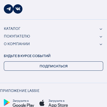
КАТАЛОГ
ПОКУПАТЕЛЮ
О КОМПАНИИ
БУДЬТЕ В КУРСЕ СОБЫТИЙ
ПОДПИСАТЬСЯ
ПРИЛОЖЕНИЕ LASSIE