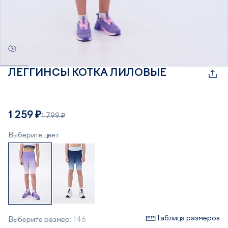
ЛЕГГИНСЫ KOTKA ЛИЛОВЫЕ
1 259 ₽
1 799 ₽
Выберите цвет:
Таблица размеров
Выберите размер:
146