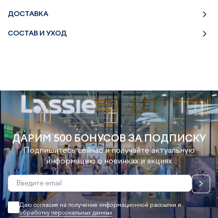
ДОСТАВКА
СОСТАВ И УХОД
ДАРИМ 500 БОНУСОВ ЗА ПОДПИСКУ
Подпишитесь сейчас и получайте актуальную
информацию о новинках и акциях
Даю согласие на получение информационной рассылки и
обработку персональных данных