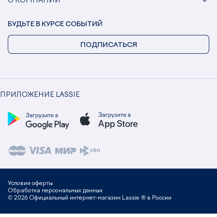
О КОМПАНИИ
БУДЬТЕ В КУРСЕ СОБЫТИЙ
ПОДПИСАТЬСЯ
ПРИЛОЖЕНИЕ LASSIE
Условия оферты
Обработка персональных данных
© 2026 Официальный интернет-магазин Lassie ® в России