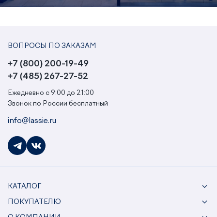
ВОПРОСЫ ПО ЗАКАЗАМ
+7 (800) 200-19-49
+7 (485) 267-27-52
Ежедневно с 9:00 до 21:00
Звонок по России бесплатный
info@lassie.ru
КАТАЛОГ
ПОКУПАТЕЛЮ