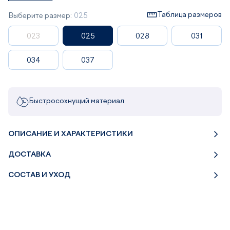
Таблица размеров
Выберите размер:
025
023
025
028
031
034
037
Быстросохнущий материал
ОПИСАНИЕ И ХАРАКТЕРИСТИКИ
ДОСТАВКА
СОСТАВ И УХОД