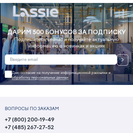
ДАРИМ 500 БОНУСОВ ЗА ПОДПИСКУ
Подпишитесь сейчас и получайте актуальную
информацию о новинках и акциях
Даю согласие на получение информационной рассылки и
обработку персональных данных
ВОПРОСЫ ПО ЗАКАЗАМ
+7 (800) 200-19-49
+7 (485) 267-27-52