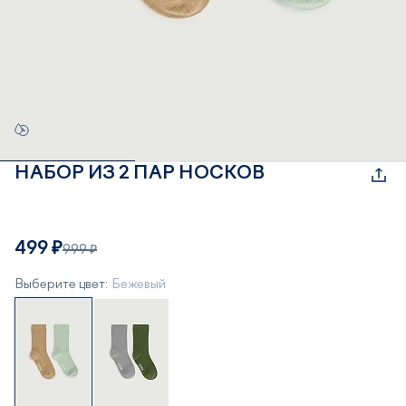
НАБОР ИЗ 2 ПАР НОСКОВ
499 ₽
999 ₽
Выберите цвет:
Бежевый