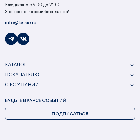
Ежедневно с 9:00 до 21:00
Звонок по России бесплатный
info@lassie.ru
КАТАЛОГ
ПОКУПАТЕЛЮ
О КОМПАНИИ
БУДЬТЕ В КУРСЕ СОБЫТИЙ
ПОДПИСАТЬСЯ