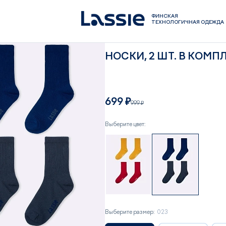
ФИНСКАЯ
ТЕХНОЛОГИЧНАЯ ОДЕЖДА
НОСКИ, 2 ШТ. В КОМП
699 ₽
999 ₽
Выберите цвет:
Выберите размер:
023