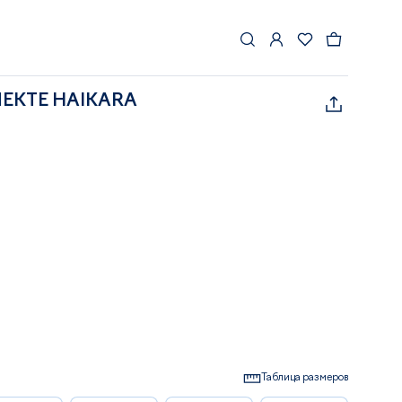
ЛЕКТЕ HAIKARA
Таблица размеров