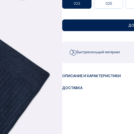
023
025
ДО
Быстросохнущий материал
ОПИСАНИЕ И ХАРАКТЕРИСТИКИ
ДОСТАВКА