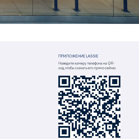
ПРИЛОЖЕНИЕ LASSIE
Наведите камеру телефона на QR-
код, чтобы скачать его прямо сейчас