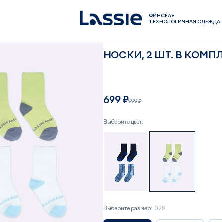
ФИНСКАЯ
ТЕХНОЛОГИЧНАЯ ОДЕЖДА
НОСКИ, 2 ШТ. В КОМП
699 ₽
999 ₽
Выберите цвет:
Выберите размер:
028