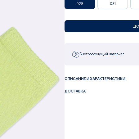
028
031
ДО
Быстросохнущий материал
ОПИСАНИЕ И ХАРАКТЕРИСТИКИ
ДОСТАВКА