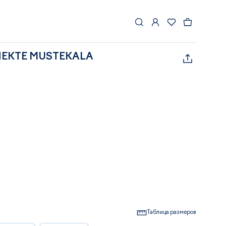
ЛЕКТЕ MUSTEKALA
Таблица размеров