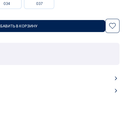
034
037
БАВИТЬ В КОРЗИНУ