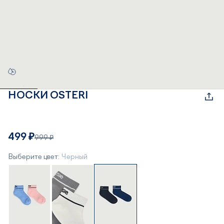
НОСКИ OSTERI
499 ₽
999 ₽
Выберите цвет:
Черный