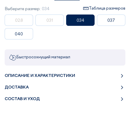
Таблица размеров
Выберите размер:
034
028
031
034
037
040
Быстросохнущий материал
ОПИСАНИЕ И ХАРАКТЕРИСТИКИ
ДОСТАВКА
СОСТАВ И УХОД