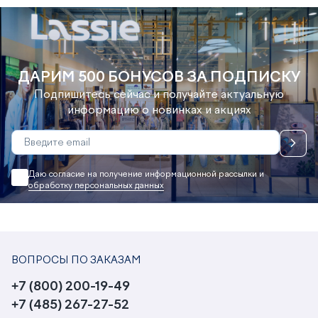
ДАРИМ 500 БОНУСОВ ЗА ПОДПИСКУ
Подпишитесь сейчас и получайте актуальную
информацию о новинках и акциях
Даю согласие на получение информационной рассылки и
обработку персональных данных
ВОПРОСЫ ПО ЗАКАЗАМ
+7 (800) 200-19-49
+7 (485) 267-27-52