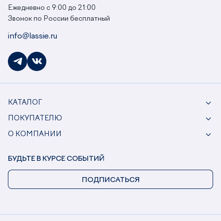
Ежедневно с 9:00 до 21:00
Звонок по России бесплатный
info@lassie.ru
КАТАЛОГ
ПОКУПАТЕЛЮ
О КОМПАНИИ
БУДЬТЕ В КУРСЕ СОБЫТИЙ
ПОДПИСАТЬСЯ