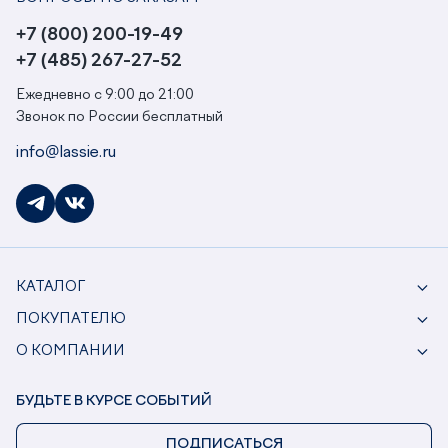
+7 (800) 200-19-49
+7 (485) 267-27-52
Ежедневно с 9:00 до 21:00
Звонок по России бесплатный
info@lassie.ru
КАТАЛОГ
ПОКУПАТЕЛЮ
О КОМПАНИИ
БУДЬТЕ В КУРСЕ СОБЫТИЙ
ПОДПИСАТЬСЯ