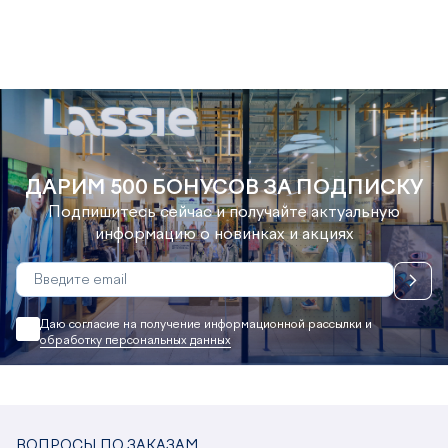
ДАРИМ 500 БОНУСОВ ЗА ПОДПИСКУ
Подпишитесь сейчас и получайте актуальную
информацию о новинках и акциях
Даю согласие на получение информационной рассылки и
обработку персональных данных
ВОПРОСЫ ПО ЗАКАЗАМ