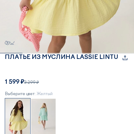
ПЛАТЬЕ ИЗ МУСЛИНА LASSIE LINTU
1 599 ₽
3 299 ₽
Выберите цвет:
Желтый