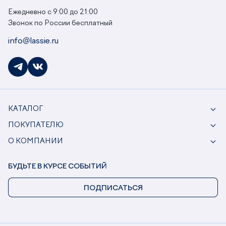
Ежедневно с 9:00 до 21:00
Звонок по России бесплатный
info@lassie.ru
КАТАЛОГ
ПОКУПАТЕЛЮ
О КОМПАНИИ
БУДЬТЕ В КУРСЕ СОБЫТИЙ
ПОДПИСАТЬСЯ