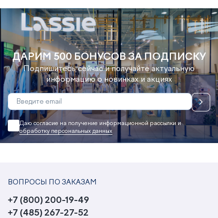
ДАРИМ 500 БОНУСОВ ЗА ПОДПИСКУ
Подпишитесь сейчас и получайте актуальную
информацию о новинках и акциях
Даю согласие на получение информационной рассылки и
обработку персональных данных
ВОПРОСЫ ПО ЗАКАЗАМ
+7 (800) 200-19-49
+7 (485) 267-27-52