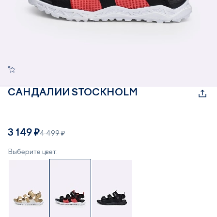
САНДАЛИИ STOCKHOLM
3 149 ₽
4 499 ₽
Выберите цвет: