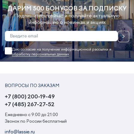
ДАРИМ 500 БОНУСОВ ЗА ПОДПИСКУ
Подпишитесь сейчас и получайте актуальную
информацию о новинках и акциях
Даю согласие на получение информационной рассылки и
обработку персональных данных
ВОПРОСЫ ПО ЗАКАЗАМ
+7 (800) 200-19-49
+7 (485) 267-27-52
Ежедневно с 9:00 до 21:00
Звонок по России бесплатный
info@lassie.ru