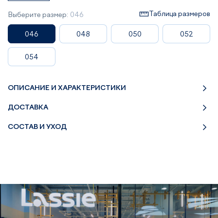
Таблица размеров
Выберите размер:
046
046
048
050
052
054
ОПИСАНИЕ И ХАРАКТЕРИСТИКИ
ДОСТАВКА
СОСТАВ И УХОД