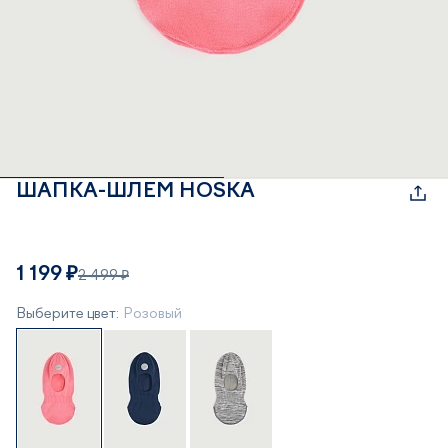
ШАПКА-ШЛЕМ HOSKA
1 199 ₽
2 499 ₽
Выберите цвет:
Розовый