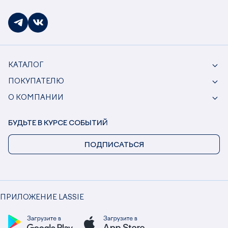
КАТАЛОГ
ПОКУПАТЕЛЮ
О КОМПАНИИ
БУДЬТЕ В КУРСЕ СОБЫТИЙ
ПОДПИСАТЬСЯ
ПРИЛОЖЕНИЕ LASSIE