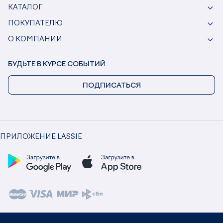
КАТАЛОГ
ПОКУПАТЕЛЮ
О КОМПАНИИ
БУДЬТЕ В КУРСЕ СОБЫТИЙ
ПОДПИСАТЬСЯ
ПРИЛОЖЕНИЕ LASSIE