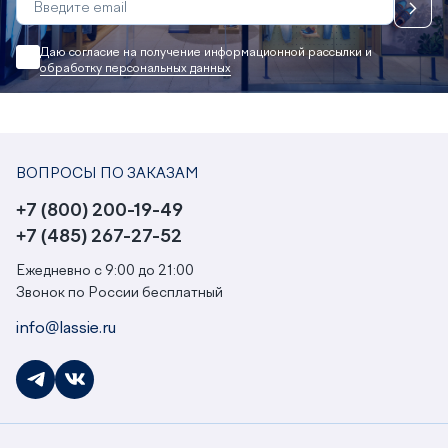
Даю согласие на получение информационной рассылки и
обработку персональных данных
ВОПРОСЫ ПО ЗАКАЗАМ
+7 (800) 200-19-49
+7 (485) 267-27-52
Ежедневно с 9:00 до 21:00
Звонок по России бесплатный
info@lassie.ru