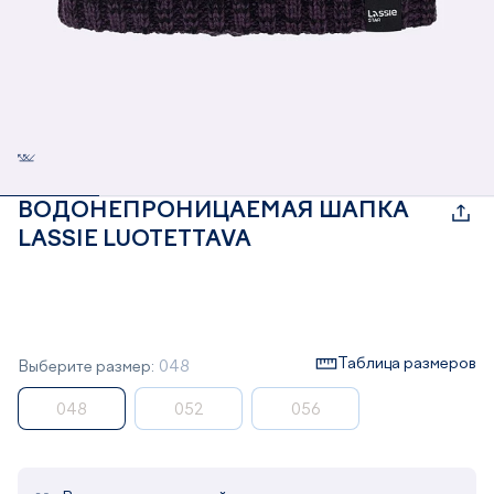
ВОДОНЕПРОНИЦАЕМАЯ ШАПКА
LASSIE LUOTETTAVA
Таблица размеров
Выберите размер:
048
048
052
056