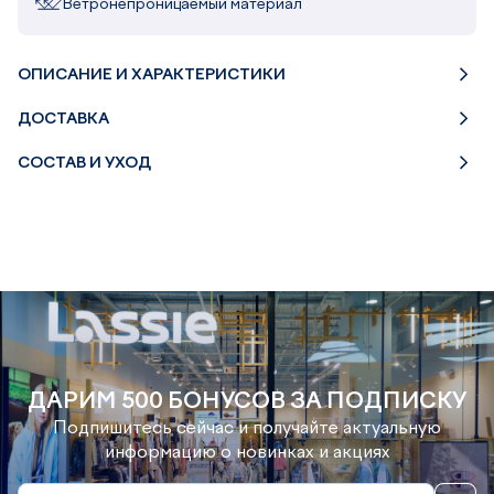
Ветронепроницаемый материал
ОПИСАНИЕ И ХАРАКТЕРИСТИКИ
ДОСТАВКА
СОСТАВ И УХОД
ДАРИМ 500 БОНУСОВ ЗА ПОДПИСКУ
Подпишитесь сейчас и получайте актуальную
информацию о новинках и акциях