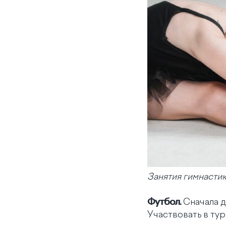
Занятия гимнасти
Футбол.
Сначала 
Участвовать в тур