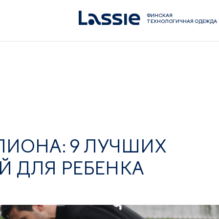
ФИНСКАЯ
ТЕХНОЛОГИЧНАЯ ОДЕЖДА
ПИОНА: 9 ЛУЧШИХ
Й ДЛЯ РЕБЕНКА