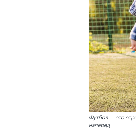
Футбол — это стра
наперед