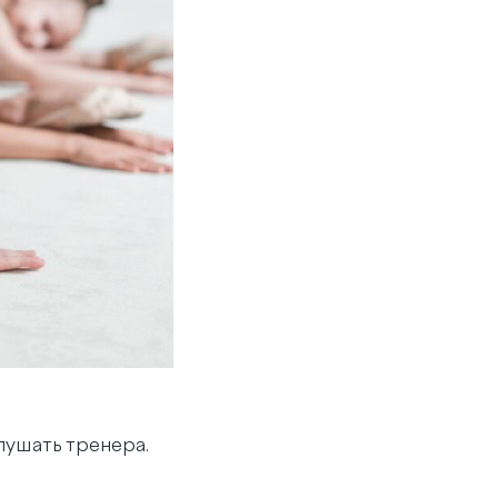
лушать тренера.