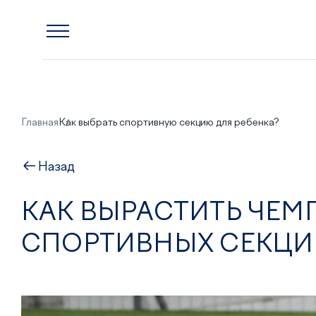
Главная
Как выбрать спортивную секцию для ребенка?
Назад
КАК ВЫРАСТИТЬ ЧЕМ
СПОРТИВНЫХ СЕКЦИ