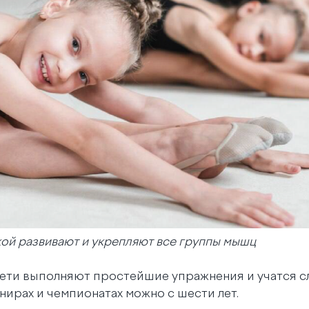
кой развивают и укрепляют все группы мышц
дети выполняют простейшие упражнения и учатся с
нирах и чемпионатах можно с шести лет.