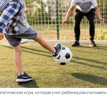
тегическая игра, которая учит ребенка рассчитывать