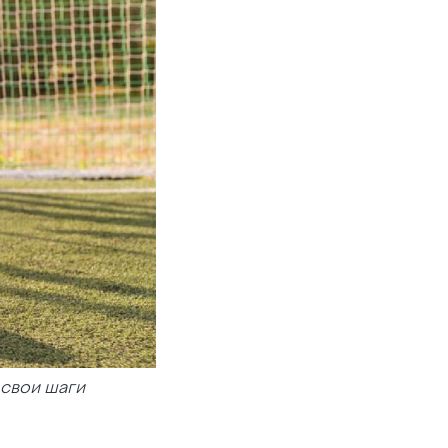
 свои шаги