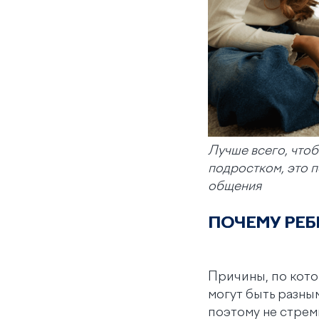
Лучше всего, чтоб
подростком, это п
общения
ПОЧЕМУ РЕБ
Причины, по кото
могут быть разны
поэтому не стрем