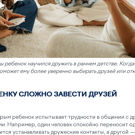
ы ребенок научился дружить в раннем детстве. Когда
оможет ему более уверенно выбирать друзей или отк
ЕНКУ СЛОЖНО ЗАВЕСТИ ДРУЗЕЙ
рым ребенок испытывает трудности в общении с др
ми. Например, один человек спокойно переносит о
ится устанавливать дружеские контакты, а другой 