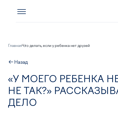
Главная
Что делать, если у ребенка нет друзей
Назад
«У МОЕГО РЕБЕНКА НЕ
НЕ ТАК?» РАССКАЗЫВ
ДЕЛО