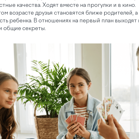
стные качества. Ходят вместе на прогулки и в кино.
том возрасте друзья становятся ближе родителей, а
ость ребенка. В отношениях на первый план выходят
и общие секреты.