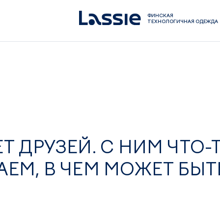
ФИНСКАЯ
ТЕХНОЛОГИЧНАЯ ОДЕЖДА
Т ДРУЗЕЙ. С НИМ ЧТО-
АЕМ, В ЧЕМ МОЖЕТ БЫТ