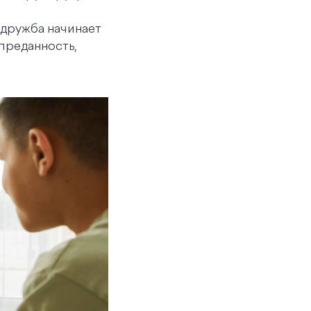
 дружба начинает
 преданность,