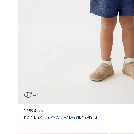
1 999 ₽
3 999 ₽
КОМПЛЕКТ ИЗ МУСЛИНА LASSIE MERISIILI