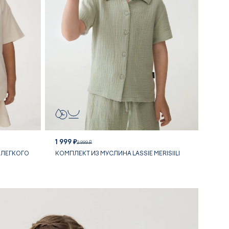
1 999 ₽
3 999 ₽
 ЛЕГКОГО
КОМПЛЕКТ ИЗ МУСЛИНА LASSIE MERISIILI