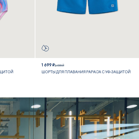
1 699 ₽
2 499 ₽
АЩИТОЙ
ШОРТЫ ДЛЯ ПЛАВАНИЯ PAPAIJA С УФ-ЗАЩИТОЙ