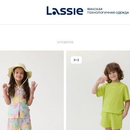
ФИНСКАЯ
ТЕХНОЛОГИЧНАЯ ОДЕЖДА
14 ТОВАРОВ
3=2