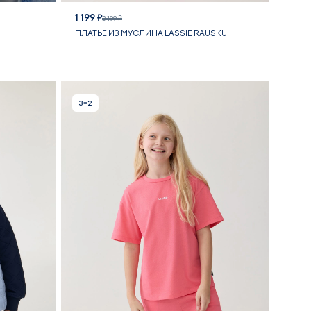
1 199 ₽
3 199 ₽
ПЛАТЬЕ ИЗ МУСЛИНА LASSIE RAUSKU
3=2