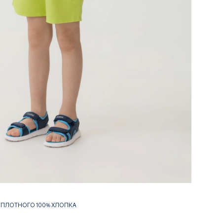
З ПЛОТНОГО 100% ХЛОПКА