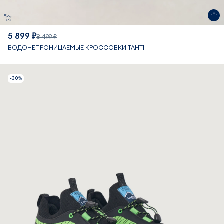
5 899 ₽
8 499 ₽
ВОДОНЕПРОНИЦАЕМЫЕ КРОССОВКИ TAHTI
-30%