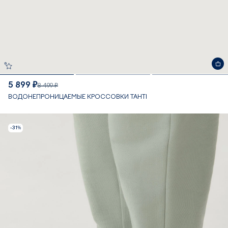
5 899 ₽
8 499 ₽
ВОДОНЕПРОНИЦАЕМЫЕ КРОССОВКИ TAHTI
-31%