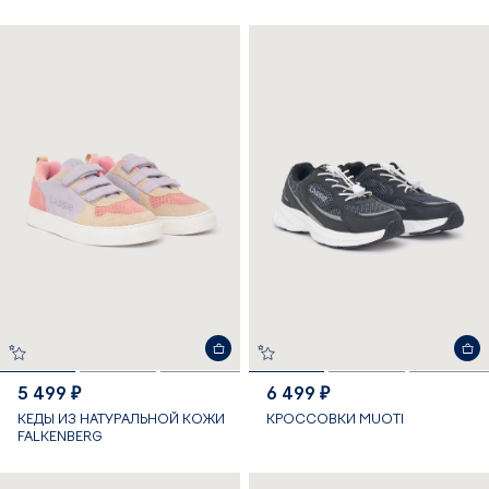
5 499 ₽
6 499 ₽
КЕДЫ ИЗ НАТУРАЛЬНОЙ КОЖИ
КРОССОВКИ MUOTI
FALKENBERG