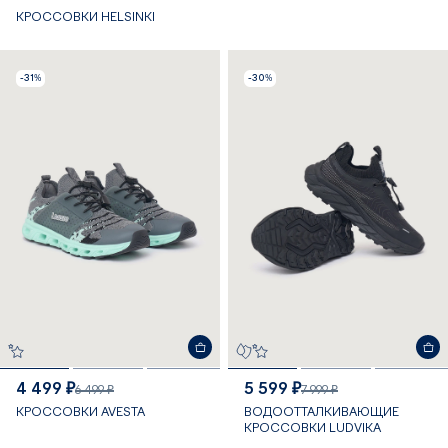
КРОССОВКИ HELSINKI
-31%
-30%
4 499 ₽
5 599 ₽
6 499 ₽
7 999 ₽
КРОССОВКИ AVESTA
ВОДООТТАЛКИВАЮЩИЕ
КРОССОВКИ LUDVIKA