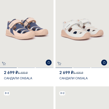
2 699 ₽
2 699 ₽
5 499 ₽
5 499 ₽
САНДАЛИ ONSALA
САНДАЛИ ONSALA
3=2
3=2