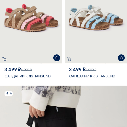
3 499 ₽
3 499 ₽
4 999 ₽
4 999 ₽
САНДАЛИИ KRISTIANSUND
САНДАЛИИ KRISTIANSUND
-31%