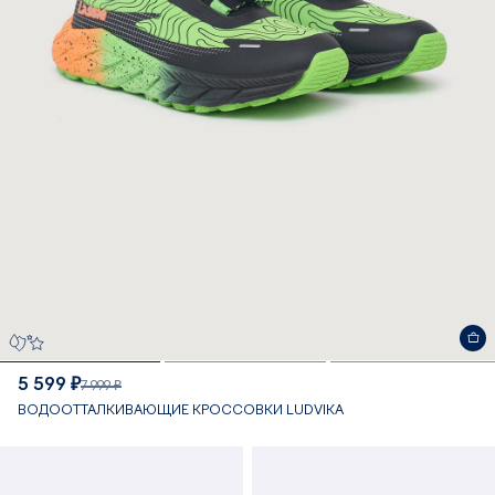
5 599 ₽
7 999 ₽
ВОДООТТАЛКИВАЮЩИЕ КРОССОВКИ LUDVIKA