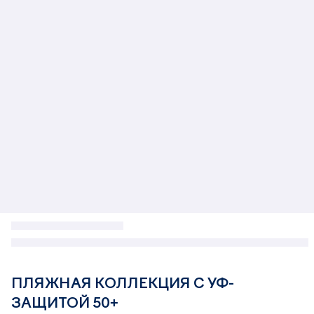
ПЛЯЖНАЯ КОЛЛЕКЦИЯ С УФ-
ЗАЩИТОЙ 50+