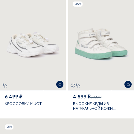
-30%
6 499 ₽
4 899 ₽
6 999 ₽
КРОССОВКИ MUOTI
ВЫСОКИЕ КЕДЫ ИЗ
НАТУРАЛЬНОЙ КОЖИ
FALKENBERG MID
-31%