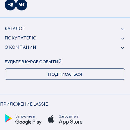
КАТАЛОГ
ПОКУПАТЕЛЮ
О КОМПАНИИ
БУДЬТЕ В КУРСЕ СОБЫТИЙ
ПОДПИСАТЬСЯ
ПРИЛОЖЕНИЕ LASSIE