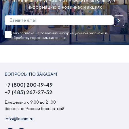
Подпишитесь сейчас и получайте актуальную
информацию о новинках и акциях
Даю согласие на получение информационной рассылки и
обработку персональных данных
ВОПРОСЫ ПО ЗАКАЗАМ
+7 (800) 200-19-49
+7 (485) 267-27-52
Ежедневно с 9:00 до 21:00
Звонок по России бесплатный
info@lassie.ru